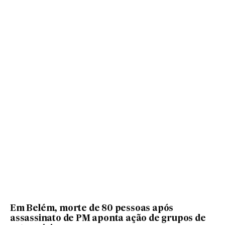
Em Belém, morte de 80 pessoas após
assassinato de PM aponta ação de grupos de