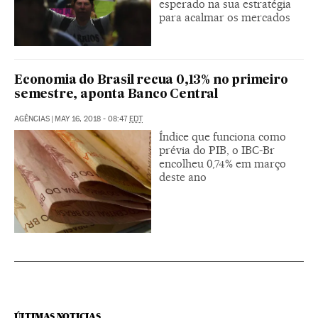
esperado na sua estratégia
para acalmar os mercados
Economia do Brasil recua 0,13% no primeiro
semestre, aponta Banco Central
AGÊNCIAS
|
MAY 16, 2018 - 08:47
EDT
Índice que funciona como
prévia do PIB, o IBC-Br
encolheu 0,74% em março
deste ano
ÚLTIMAS NOTICIAS