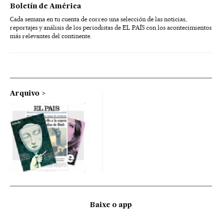
Boletín de América
Cada semana en tu cuenta de correo una selección de las noticias,
reportajes y análisis de los periodistas de EL PAÍS con los acontecimientos
más relevantes del continente.
Arquivo
Baixe o app