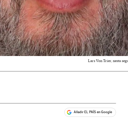
Lars Von Trier, nesta seg
Añadir EL PAÍS en Google
ales