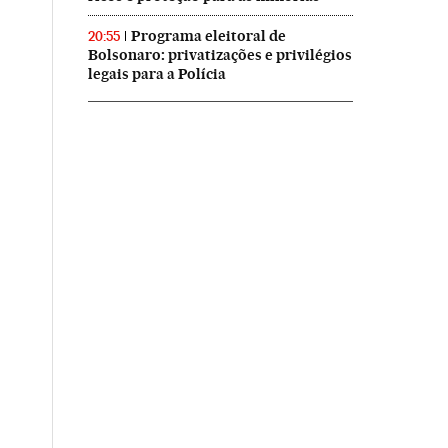
Programa eleitoral de
20:55
Bolsonaro: privatizações e privilégios
legais para a Polícia