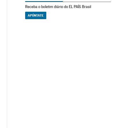
Receba o boletim diário do EL PAÍS Brasil
APÚNTATE