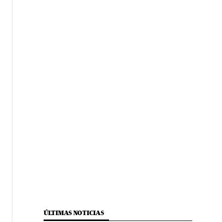
ÚLTIMAS NOTICIAS