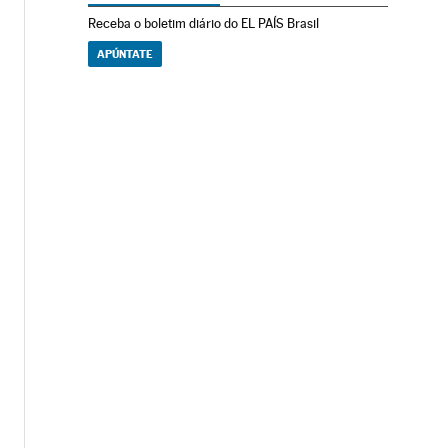
Receba o boletim diário do EL PAÍS Brasil
APÚNTATE