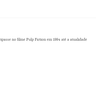
ipasse no filme Pulp Fiction em 1994 até a atualidade