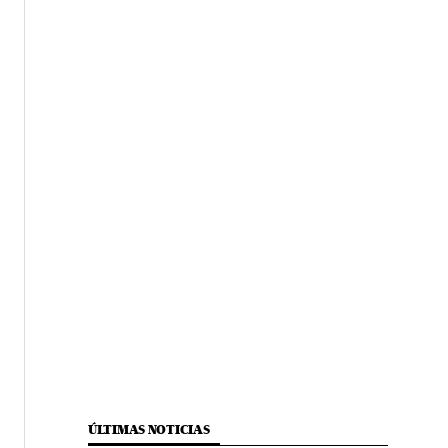
ÚLTIMAS NOTICIAS