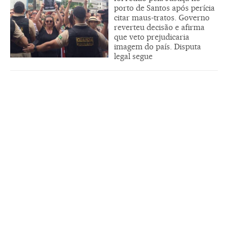
porto de Santos após perícia
citar maus-tratos. Governo
reverteu decisão e afirma
que veto prejudicaria
imagem do país. Disputa
legal segue