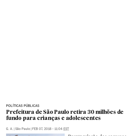
POLÍTICAS PÚBLICAS
Prefeitura de São Paulo retira 30 milhões de
fundo para crianças e adolescentes
G. A.
|
São Paulo
|
FEB 07, 2018 - 11:04
EST