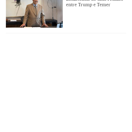
entre Trump e Temer