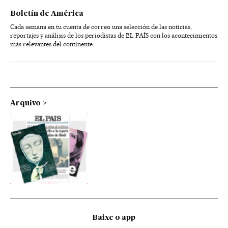
Boletín de América
Cada semana en tu cuenta de correo una selección de las noticias,
reportajes y análisis de los periodistas de EL PAÍS con los acontecimientos
más relevantes del continente.
Arquivo
Baixe o app