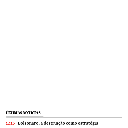
ÚLTIMAS NOTICIAS
Bolsonaro, a destruição como estratégia
12:15