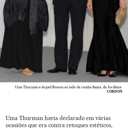
Uma Thurman e Arpad Busson ao lado da rainha Rania, da Jordânia.
CORDON
Uma Thurman havia declarado em várias
ocasiões que era contra retoques estéticos,