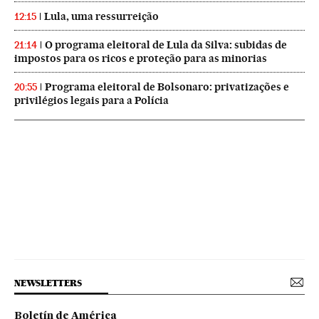
Lula, uma ressurreição
12:15
O programa eleitoral de Lula da Silva: subidas de
21:14
impostos para os ricos e proteção para as minorias
Programa eleitoral de Bolsonaro: privatizações e
20:55
privilégios legais para a Polícia
NEWSLETTERS
Boletín de América