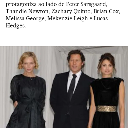
protagoniza ao lado de Peter Sarsgaard,
Thandie Newton, Zachary Quinto, Brian Cox,
Melissa George, Mekenzie Leigh e Lucas
Hedges.