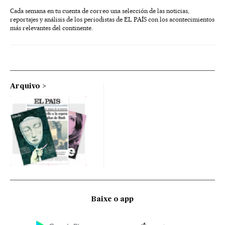
Cada semana en tu cuenta de correo una selección de las noticias,
reportajes y análisis de los periodistas de EL PAÍS con los acontecimientos
más relevantes del continente.
Arquivo
Baixe o app