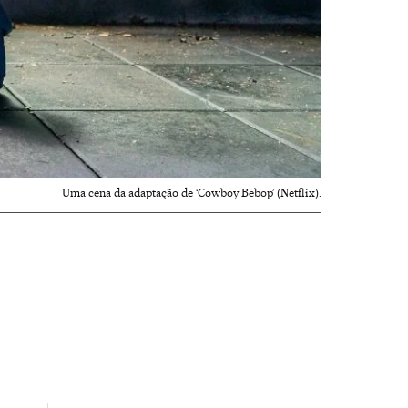
Uma cena da adaptação de ‘Cowboy Bebop’ (Netflix).