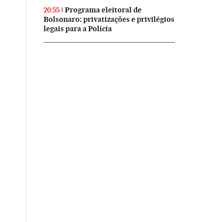
Programa eleitoral de
20:55
Bolsonaro: privatizações e privilégios
legais para a Polícia