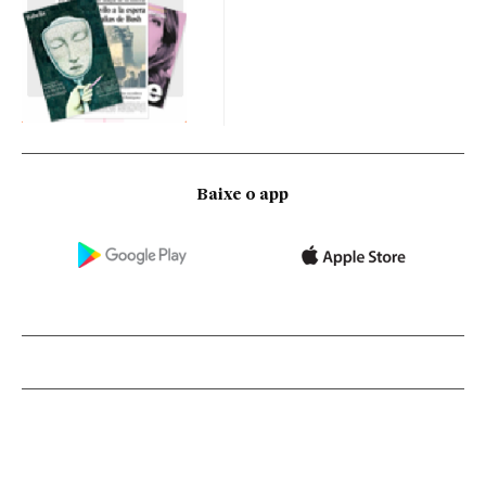
Baixe o app