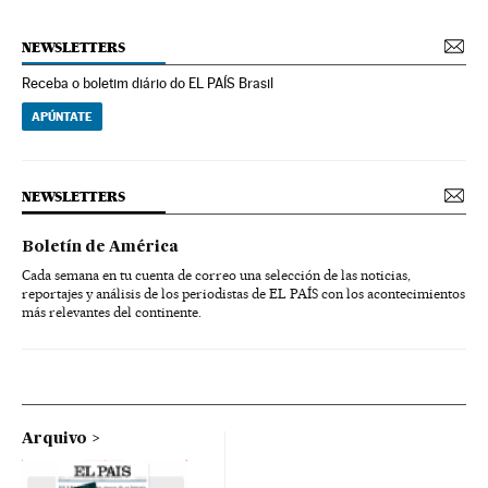
NEWSLETTERS
Receba o boletim diário do EL PAÍS Brasil
APÚNTATE
NEWSLETTERS
Boletín de América
Cada semana en tu cuenta de correo una selección de las noticias,
reportajes y análisis de los periodistas de EL PAÍS con los acontecimientos
más relevantes del continente.
Arquivo