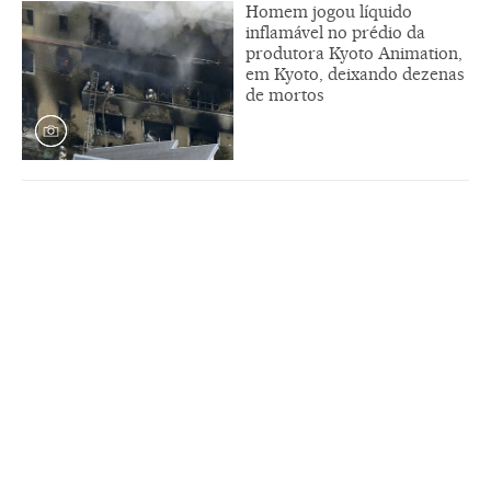
Homem jogou líquido
inflamável no prédio da
produtora Kyoto Animation,
em Kyoto, deixando dezenas
de mortos