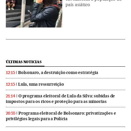
país asiático
ÚLTIMAS NOTICIAS
Bolsonaro, a destruição como estratégia
12:15
Lula, uma ressurreição
12:15
O programa eleitoral de Lula da Silva: subidas de
21:14
impostos para os ricos e proteção para as minorias
Programa eleitoral de Bolsonaro: privatizações e
20:55
privilégios legais para a Polícia