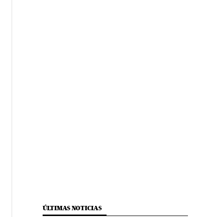
ÚLTIMAS NOTICIAS