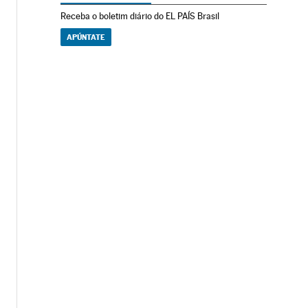
Receba o boletim diário do EL PAÍS Brasil
APÚNTATE