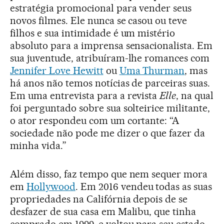
estratégia promocional para vender seus
novos filmes. Ele nunca se casou ou teve
filhos e sua intimidade é um mistério
absoluto para a imprensa sensacionalista. Em
sua juventude, atribuíram-lhe romances com
Jennifer Love Hewitt
ou
Uma Thurman
, mas
há anos não temos notícias de parceiras suas.
Em uma entrevista para a revista
Elle
, na qual
foi perguntado sobre sua solteirice militante,
o ator respondeu com um cortante: “A
sociedade não pode me dizer o que fazer da
minha vida.”
Além disso, faz tempo que nem sequer mora
em
Hollywood
. Em 2016 vendeu todas as suas
propriedades na Califórnia depois de se
desfazer de sua casa em Malibu, que tinha