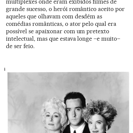
multiplexes onde eram exibidos filmes de
grande sucesso, o herói romântico aceito por
aqueles que olhavam com desdém as
comédias românticas, o ator pelo qual era
possível se apaixonar com um pretexto
intelectual, mas que estava longe –e muito–
de ser feio.