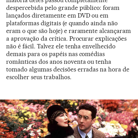
maioria deles passou completamente
despercebida pelo grande público: foram
lançados diretamente em DVD ou em
plataformas digitais (e quando ainda não
eram o que são hoje) e raramente alcançaram
a aprovação da crítica. Procurar explicações
não é fácil. Talvez ele tenha envelhecido
demais para os papéis nas comédias
românticas dos anos noventa ou tenha
tomado algumas decisões erradas na hora de
escolher seus trabalhos.