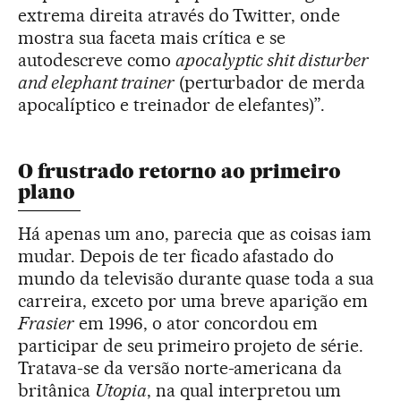
extrema direita através do Twitter, onde
mostra sua faceta mais crítica e se
autodescreve como
apocalyptic shit disturber
and elephant trainer
(perturbador de merda
apocalíptico e treinador de elefantes)”.
O frustrado retorno ao primeiro
plano
Há apenas um ano, parecia que as coisas iam
mudar. Depois de ter ficado afastado do
mundo da televisão durante quase toda a sua
carreira, exceto por uma breve aparição em
Frasier
em 1996, o ator concordou em
participar de seu primeiro projeto de série.
Tratava-se da versão norte-americana da
britânica
Utopia
, na qual interpretou um