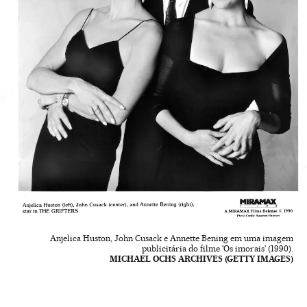
Anjelica Huston, John Cusack e Annette Bening em uma imagem
publicitária do filme 'Os imorais’ (1990).
MICHAEL OCHS ARCHIVES (GETTY IMAGES)