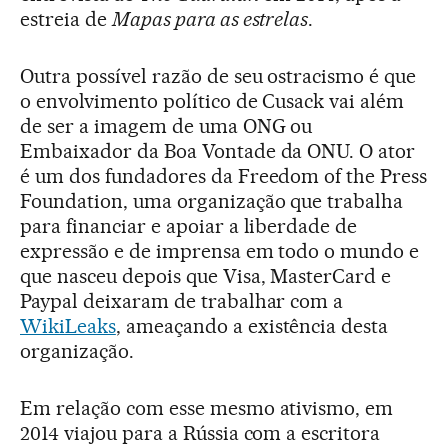
estreia de
Mapas para as estrelas
.
Outra possível razão de seu ostracismo é que
o envolvimento político de Cusack vai além
de ser a imagem de uma ONG ou
Embaixador da Boa Vontade da ONU. O ator
é um dos fundadores da Freedom of the Press
Foundation, uma organização que trabalha
para financiar e apoiar a liberdade de
expressão e de imprensa em todo o mundo e
que nasceu depois que Visa, MasterCard e
Paypal deixaram de trabalhar com a
WikiLeaks
, ameaçando a existência desta
organização.
Em relação com esse mesmo ativismo, em
2014 viajou para a Rússia com a escritora