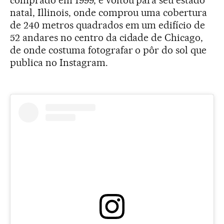
comprado em 1999, e voltou para seu estado
natal, Illinois, onde comprou uma cobertura
de 240 metros quadrados em um edifício de
52 andares no centro da cidade de Chicago,
de onde costuma fotografar o pôr do sol que
publica no Instagram.