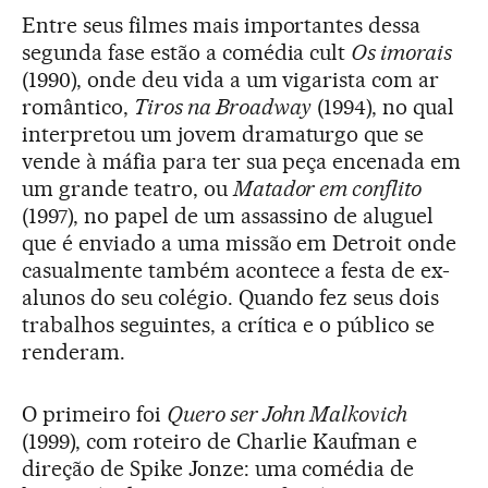
Entre seus filmes mais importantes dessa
segunda fase estão a comédia cult
Os imorais
(1990), onde deu vida a um vigarista com ar
romântico,
Tiros na Broadway
(1994), no qual
interpretou um jovem dramaturgo que se
vende à máfia para ter sua peça encenada em
um grande teatro, ou
Matador em conflito
(1997), no papel de um assassino de aluguel
que é enviado a uma missão em Detroit onde
casualmente também acontece a festa de ex-
alunos do seu colégio. Quando fez seus dois
trabalhos seguintes, a crítica e o público se
renderam.
O primeiro foi
Quero ser John Malkovich
(1999), com roteiro de Charlie Kaufman e
direção de Spike Jonze: uma comédia de