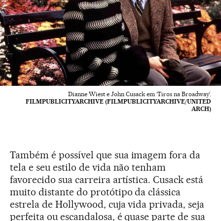
Dianne Wiest e John Cusack em ‘Tiros na Broadway’.
FILMPUBLICITYARCHIVE (FILMPUBLICITYARCHIVE/UNITED
ARCH)
Também é possível que sua imagem fora da
tela e seu estilo de vida não tenham
favorecido sua carreira artística. Cusack está
muito distante do protótipo da clássica
estrela de Hollywood, cuja vida privada, seja
perfeita ou escandalosa, é quase parte de sua