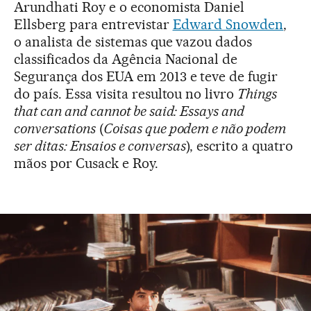
Arundhati Roy e o economista Daniel
Ellsberg para entrevistar
Edward Snowden
,
o analista de sistemas que vazou dados
classificados da Agência Nacional de
Segurança dos EUA em 2013 e teve de fugir
do país. Essa visita resultou no livro
Things
that can and cannot be said: Essays and
conversations
(
Coisas que podem e não podem
ser ditas: Ensaios e conversas
), escrito a quatro
mãos por Cusack e Roy.