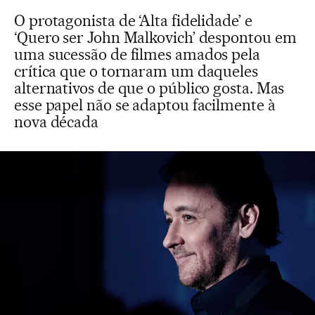
O protagonista de ‘Alta fidelidade’ e
‘Quero ser John Malkovich’ despontou em
uma sucessão de filmes amados pela
crítica que o tornaram um daqueles
alternativos de que o público gosta. Mas
esse papel não se adaptou facilmente à
nova década