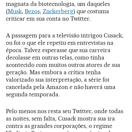
magnata da biotecnologia, um daqueles
(
Musk
,
Bezos
,
Zuckerberg
) que costuma
criticar em sua conta no Twitter.
A passagem para a televisão intrigou Cusack,
ou foi o que ele repetiu em entrevistas na
época. Talvez esperasse que sua carreira
decolasse em outras telas, como tinha
acontecido com muitos outros atores de sua
geração. Mas embora a crítica tenha
valorizado sua interpretação, a série foi
cancelada pela Amazon e não haverá uma
segunda temporada.
Pelo menos nos resta seu Twitter, onde todas
as noites, sem falta, Cusack mostra sua ira
contra as grandes corporações, o regime