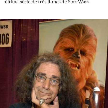
última série de três filmes de Star Wars.