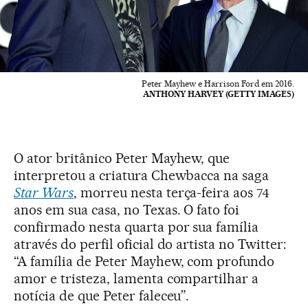
Peter Mayhew e Harrison Ford em 2016.
ANTHONY HARVEY (GETTY IMAGES)
O ator britânico Peter Mayhew, que
interpretou a criatura Chewbacca na saga
Star Wars
, morreu nesta terça-feira aos 74
anos em sua casa, no Texas. O fato foi
confirmado nesta quarta por sua família
através do perfil oficial do artista no Twitter:
“A família de Peter Mayhew, com profundo
amor e tristeza, lamenta compartilhar a
notícia de que Peter faleceu”.