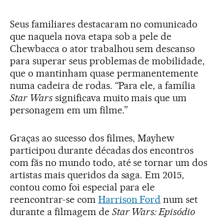
Seus familiares destacaram no comunicado
que naquela nova etapa sob a pele de
Chewbacca o ator trabalhou sem descanso
para superar seus problemas de mobilidade,
que o mantinham quase permanentemente
numa cadeira de rodas. “Para ele, a família
Star Wars
significava muito mais que um
personagem em um filme.”
Graças ao sucesso dos filmes, Mayhew
participou durante décadas dos encontros
com fãs no mundo todo, até se tornar um dos
artistas mais queridos da saga. Em 2015,
contou como foi especial para ele
reencontrar-se com
Harrison Ford
num set
durante a filmagem de
Star Wars: Episódio