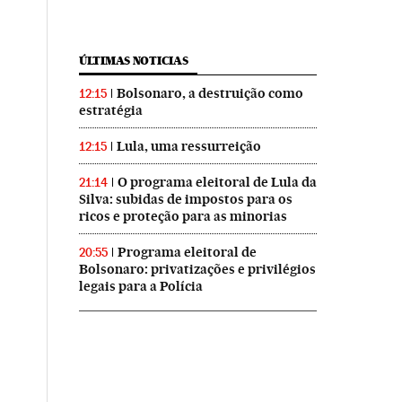
ÚLTIMAS NOTICIAS
Bolsonaro, a destruição como
12:15
estratégia
Lula, uma ressurreição
12:15
O programa eleitoral de Lula da
21:14
Silva: subidas de impostos para os
ricos e proteção para as minorias
Programa eleitoral de
20:55
Bolsonaro: privatizações e privilégios
legais para a Polícia