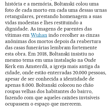
história e a memória, Boltanski colou uma
foto de cada morto em cada uma dessas urnas
retangulares, prestando homenagem a suas
vidas modestas e lhes restituindo a
dignidade. As imagens de parentes das
vítimas em
Wuhan
indo recolher as cinzas
anônimas dos mortos depois da reabertura
das casas funerárias lembram fortemente
esta obra. Em 2018, Boltanski insistiu no
mesmo tema em uma instalação na Oude
Kerk em Amsterdã, a igreja mais antiga da
cidade, onde estão enterradas 20.000 pessoas,
apesar de ser conhecida a identidade de
apenas 8.000. Boltanski colocou no chão
roupas velhas dos habitantes do bairro,
fazendo com que aqueles caixões invisíveis
ocupassem o espaço que merecem.