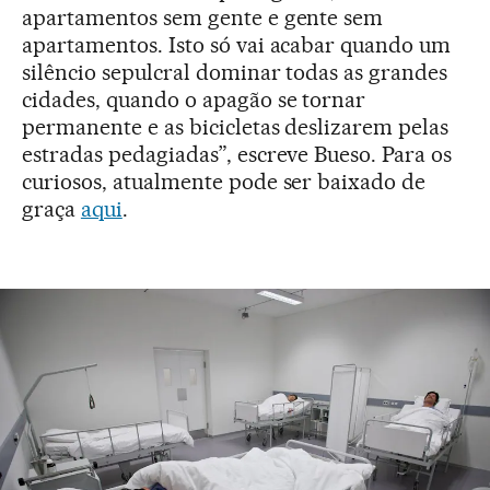
apartamentos sem gente e gente sem
apartamentos. Isto só vai acabar quando um
silêncio sepulcral dominar todas as grandes
cidades, quando o apagão se tornar
permanente e as bicicletas deslizarem pelas
estradas pedagiadas”, escreve Bueso. Para os
curiosos, atualmente pode ser baixado de
graça
aqui
.