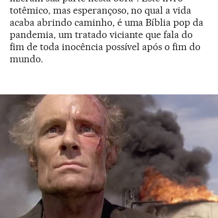
totêmico, mas esperançoso, no qual a vida
acaba abrindo caminho, é uma Bíblia pop da
pandemia, um tratado viciante que fala do
fim de toda inocência possível após o fim do
mundo.