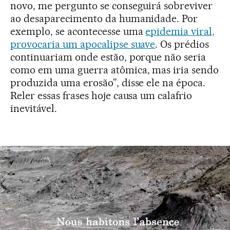
novo, me pergunto se conseguirá sobreviver
ao desaparecimento da humanidade. Por
exemplo, se acontecesse uma
epidemia viral,
provocaria um apocalipse suave
. Os prédios
continuariam onde estão, porque não seria
como em uma guerra atômica, mas iria sendo
produzida uma erosão”, disse ele na época.
Reler essas frases hoje causa um calafrio
inevitável.