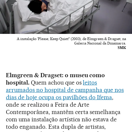
A instalação 'Please, Keep Quiet!' (2003), de Elmgreen & Dragset, na
Galeria Nacional da Dinamarca.
SMK
Elmgreen & Dragset: o museu como
hospital.
Quem achou que os
leitos
arrumados no hospital de campanha que nos
dias de hoje ocupa os pavilhões do Ifema
,
onde se realizou a Feira de Arte
Contemporânea, mantêm certa semelhança
com uma instalação artística não estava de
todo enganado. Esta dupla de artistas,