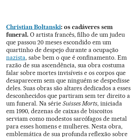
Christian Boltanski
: os cadáveres sem
funeral.
O artista francês, filho de um judeu
que passou 20 meses escondido em um
quartinho de despejo durante a ocupação
nazista
, sabe bem o que é confinamento. Em
razão de sua ascendência, sua obra costuma
falar sobre mortes invisíveis e os corpos que
desaparecem sem que ninguém se despedisse
deles. Suas obras são altares dedicados a esses
desconhecidos que partiram sem ter direito a
um funeral. Na série
Suisses Morts
, iniciada
em 1990, dezenas de caixas de biscoitos
serviam como modestos sarcófagos de metal
para esses homens e mulheres. Nesta obra,
emblemática de sua profunda reflexão sobre