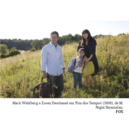
Mark Wahlberg e Zooey Deschanel em 'Fim dos Tempos' (2008), de M.
Night Shyamalan.
FOX