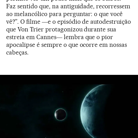
Faz sentido que, na antiguidade, recorressem
ao melancólico para perguntar: o que você
vê?”. O filme ―e o episódio de autodestruição
que Von Trier protagonizou durante sua
estreia em Cannes― lembra que o pior
apocalipse é sempre o que ocorre em nossas
cabeças.