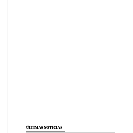
ÚLTIMAS NOTICIAS