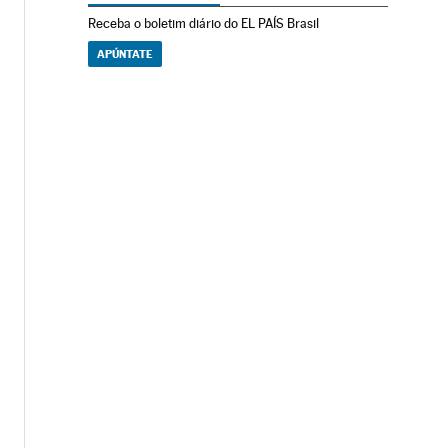
Receba o boletim diário do EL PAÍS Brasil
APÚNTATE