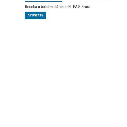
Receba o boletim diário do EL PAÍS Brasil
APÚNTATE