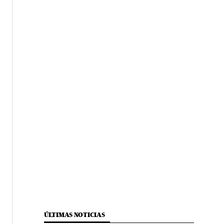
ÚLTIMAS NOTICIAS