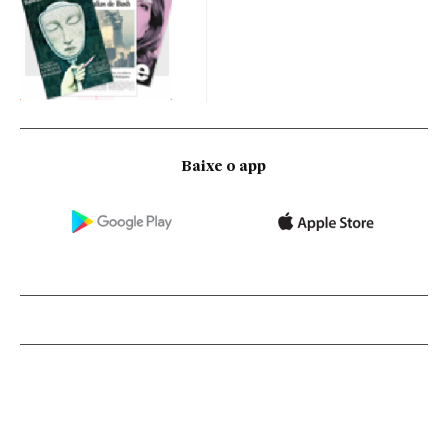
Baixe o app