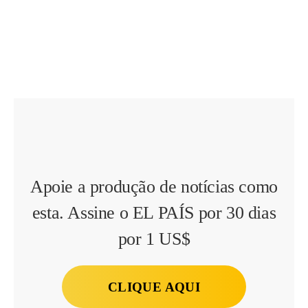
Apoie a produção de notícias como
esta. Assine o EL PAÍS por 30 dias
por 1 US$
CLIQUE AQUI