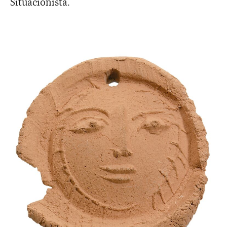
Situacionista.