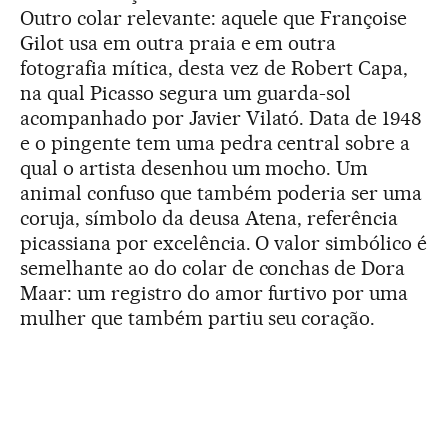
Outro colar relevante: aquele que Françoise
Gilot usa em outra praia e em outra
fotografia mítica, desta vez de Robert Capa,
na qual Picasso segura um guarda-sol
acompanhado por Javier Vilató. Data de 1948
e o pingente tem uma pedra central sobre a
qual o artista desenhou um mocho. Um
animal confuso que também poderia ser uma
coruja, símbolo da deusa Atena, referência
picassiana por excelência. O valor simbólico é
semelhante ao do colar de conchas de Dora
Maar: um registro do amor furtivo por uma
mulher que também partiu seu coração.