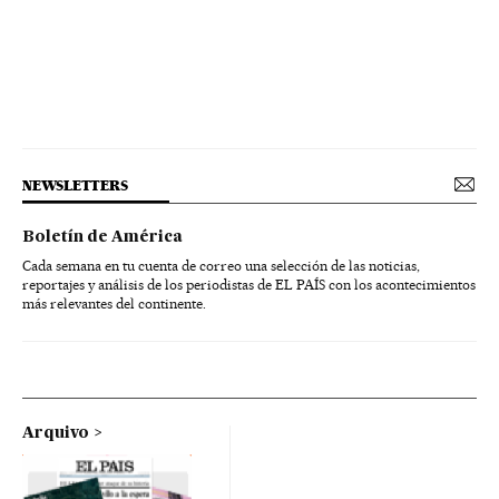
NEWSLETTERS
Boletín de América
Cada semana en tu cuenta de correo una selección de las noticias,
reportajes y análisis de los periodistas de EL PAÍS con los acontecimientos
más relevantes del continente.
Arquivo