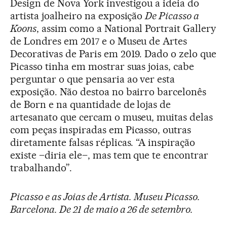
Design de Nova York investigou a ideia do
artista joalheiro na exposição
De Picasso a
Koons
, assim como a National Portrait Gallery
de Londres em 2017 e o Museu de Artes
Decorativas de Paris em 2019. Dado o zelo que
Picasso tinha em mostrar suas joias, cabe
perguntar o que pensaria ao ver esta
exposição. Não destoa no bairro barcelonês
de Born e na quantidade de lojas de
artesanato que cercam o museu, muitas delas
com peças inspiradas em Picasso, outras
diretamente falsas réplicas. “A inspiração
existe –diria ele–, mas tem que te encontrar
trabalhando”.
Picasso e as Joias de Artista. Museu Picasso.
Barcelona. De 21 de maio a 26 de setembro.