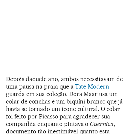
Depois daquele ano, ambos necessitavam de
uma pausa na praia que a
Tate Modern
guarda em sua coleção. Dora Maar usa um
colar de conchas e um biquíni branco que já
havia se tornado um ícone cultural. O colar
foi feito por Picasso para agradecer sua
companhia enquanto pintava o
Guernica
,
documento tão inestimável quanto esta