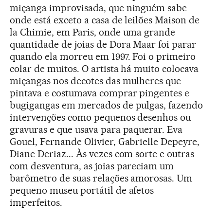
miçanga improvisada, que ninguém sabe
onde está exceto a casa de leilões Maison de
la Chimie, em Paris, onde uma grande
quantidade de joias de Dora Maar foi parar
quando ela morreu em 1997. Foi o primeiro
colar de muitos. O artista há muito colocava
miçangas nos decotes das mulheres que
pintava e costumava comprar pingentes e
bugigangas em mercados de pulgas, fazendo
intervenções como pequenos desenhos ou
gravuras e que usava para paquerar. Eva
Gouel, Fernande Olivier, Gabrielle Depeyre,
Diane Deriaz... Às vezes com sorte e outras
com desventura, as joias pareciam um
barômetro de suas relações amorosas. Um
pequeno museu portátil de afetos
imperfeitos.