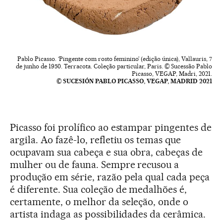
Pablo Picasso. ‘Pingente com rosto feminino’ (edição única), Vallauris, 7
de junho de 1950. Terracota. Coleção particular, Paris. © Sucessão Pablo
Picasso, VEGAP, Madri, 2021.
© SUCESIÓN PABLO PICASSO, VEGAP, MADRID 2021
Picasso foi prolífico ao estampar pingentes de
argila. Ao fazê-lo, refletiu os temas que
ocupavam sua cabeça e sua obra, cabeças de
mulher ou de fauna. Sempre recusou a
produção em série, razão pela qual cada peça
é diferente. Sua coleção de medalhões é,
certamente, o melhor da seleção, onde o
artista indaga as possibilidades da cerâmica.