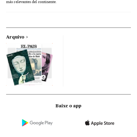
más relevantes del continente.
Arquivo
Baixe o app