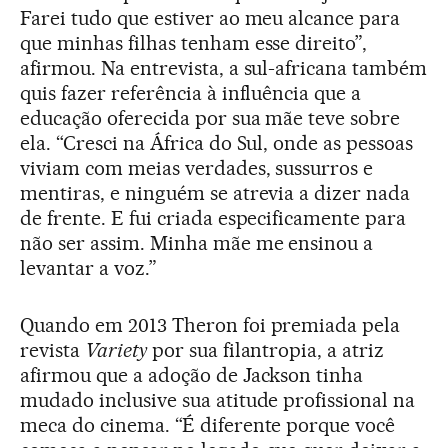
Farei tudo que estiver ao meu alcance para
que minhas filhas tenham esse direito”,
afirmou. Na entrevista, a sul-africana também
quis fazer referência à influência que a
educação oferecida por sua mãe teve sobre
ela. “Cresci na África do Sul, onde as pessoas
viviam com meias verdades, sussurros e
mentiras, e ninguém se atrevia a dizer nada
de frente. E fui criada especificamente para
não ser assim. Minha mãe me ensinou a
levantar a voz.”
Quando em 2013 Theron foi premiada pela
revista
Variety
por sua filantropia, a atriz
afirmou que a adoção de Jackson tinha
mudado inclusive sua atitude profissional na
meca do cinema. “É diferente porque você