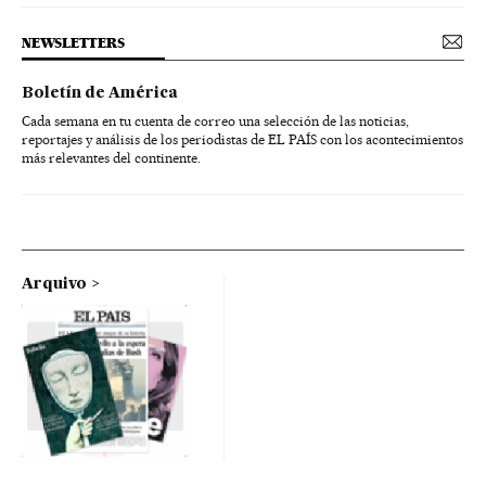
NEWSLETTERS
Boletín de América
Cada semana en tu cuenta de correo una selección de las noticias,
reportajes y análisis de los periodistas de EL PAÍS con los acontecimientos
más relevantes del continente.
Arquivo