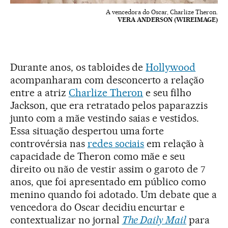
A vencedora do Oscar, Charlize Theron.
VERA ANDERSON (WIREIMAGE)
Durante anos, os tabloides de
Hollywood
acompanharam com desconcerto a relação
entre a atriz
Charlize Theron
e seu filho
Jackson, que era retratado pelos paparazzis
junto com a mãe vestindo saias e vestidos.
Essa situação despertou uma forte
controvérsia nas
redes sociais
em relação à
capacidade de Theron como mãe e seu
direito ou não de vestir assim o garoto de 7
anos, que foi apresentado em público como
menino quando foi adotado. Um debate que a
vencedora do Oscar decidiu encurtar e
contextualizar no jornal
The Daily Mail
para