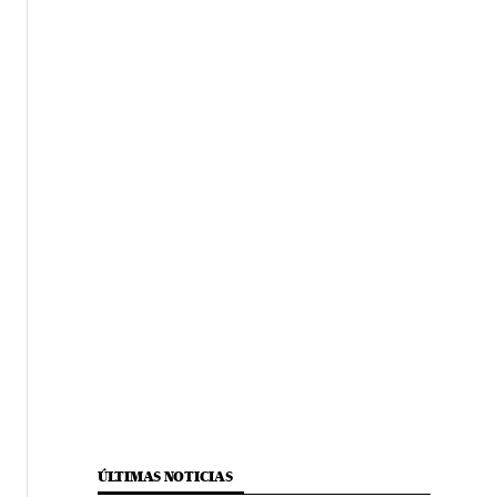
ÚLTIMAS NOTICIAS