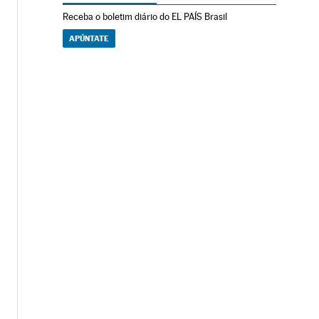
Receba o boletim diário do EL PAÍS Brasil
APÚNTATE