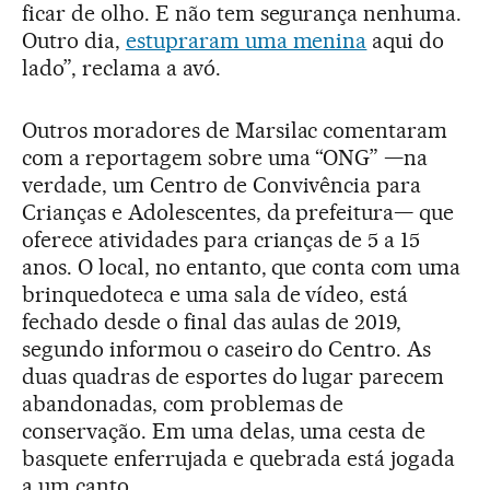
ficar de olho. E não tem segurança nenhuma.
Outro dia,
estupraram uma menina
aqui do
lado”, reclama a avó.
Outros moradores de Marsilac comentaram
com a reportagem sobre uma “ONG” —na
verdade, um Centro de Convivência para
Crianças e Adolescentes, da prefeitura— que
oferece atividades para crianças de 5 a 15
anos. O local, no entanto, que conta com uma
brinquedoteca e uma sala de vídeo, está
fechado desde o final das aulas de 2019,
segundo informou o caseiro do Centro. As
duas quadras de esportes do lugar parecem
abandonadas, com problemas de
conservação. Em uma delas, uma cesta de
basquete enferrujada e quebrada está jogada
a um canto.