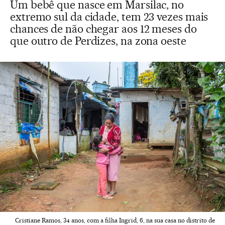
Um bebê que nasce em Marsilac, no
extremo sul da cidade, tem 23 vezes mais
chances de não chegar aos 12 meses do
que outro de Perdizes, na zona oeste
Cristiane Ramos, 34 anos, com a filha Ingrid, 6, na sua casa no distrito de