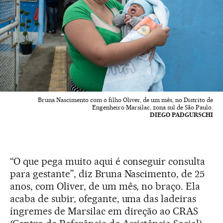
Bruna Nascimento com o filho Oliver, de um mês, no Distrito de
Engenheiro Marsilac, zona sul de São Paulo.
DIEGO PADGURSCHI
“O que pega muito aqui é conseguir consulta
para gestante”, diz Bruna Nascimento, de 25
anos, com Oliver, de um mês, no braço. Ela
acaba de subir, ofegante, uma das ladeiras
íngremes de Marsilac em direção ao CRAS