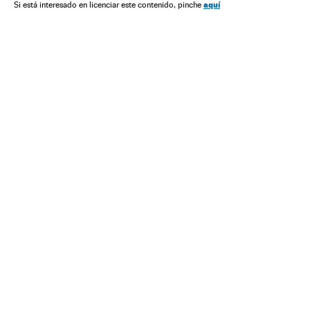
aquí
Si está interesado en licenciar este contenido, pinche