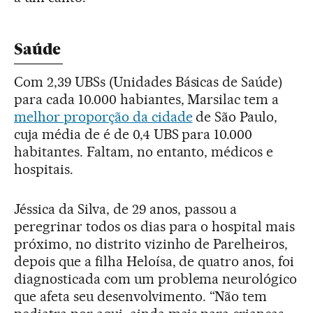
Saúde
Com 2,39 UBSs (Unidades Básicas de Saúde)
para cada 10.000 habiantes, Marsilac tem a
melhor proporção da cidade
de São Paulo,
cuja média de é de 0,4 UBS para 10.000
habitantes. Faltam, no entanto, médicos e
hospitais.
Jéssica da Silva, de 29 anos, passou a
peregrinar todos os dias para o hospital mais
próximo, no distrito vizinho de Parelheiros,
depois que a filha Heloísa, de quatro anos, foi
diagnosticada com um problema neurológico
que afeta seu desenvolvimento. “Não tem