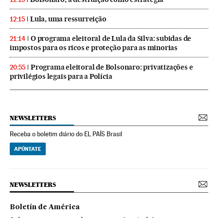
Lula, uma ressurreição
12:15
O programa eleitoral de Lula da Silva: subidas de
21:14
impostos para os ricos e proteção para as minorias
Programa eleitoral de Bolsonaro: privatizações e
20:55
privilégios legais para a Polícia
NEWSLETTERS
Receba o boletim diário do EL PAÍS Brasil
APÚNTATE
NEWSLETTERS
Boletín de América