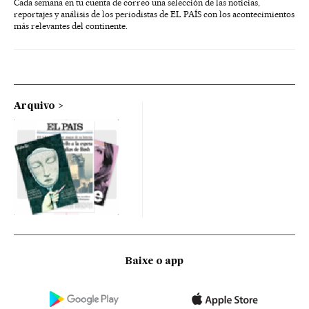
Cada semana en tu cuenta de correo una selección de las noticias,
reportajes y análisis de los periodistas de EL PAÍS con los acontecimientos
más relevantes del continente.
Arquivo
Baixe o app