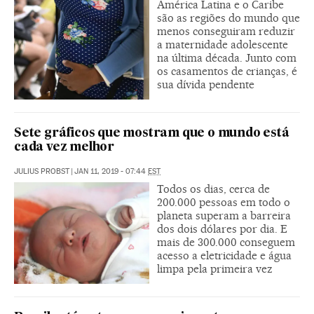
América Latina e o Caribe
são as regiões do mundo que
menos conseguiram reduzir
a maternidade adolescente
na última década. Junto com
os casamentos de crianças, é
sua dívida pendente
Sete gráficos que mostram que o mundo está
cada vez melhor
JULIUS PROBST
|
JAN 11, 2019 - 07:44
EST
Todos os dias, cerca de
200.000 pessoas em todo o
planeta superam a barreira
dos dois dólares por dia. E
mais de 300.000 conseguem
acesso a eletricidade e água
limpa pela primeira vez