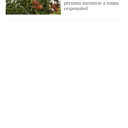
permitiu encontrar a toxina
responsável