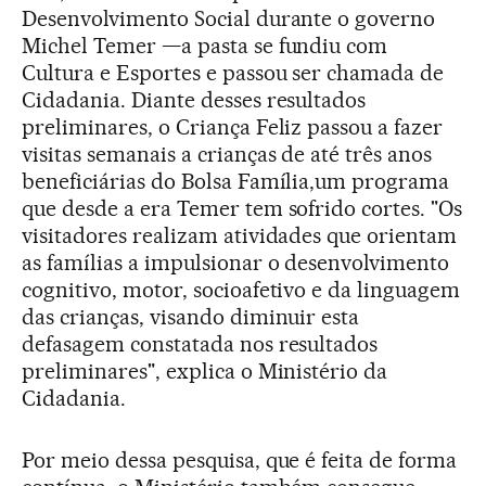
Desenvolvimento Social durante o governo
Michel Temer —a pasta se fundiu com
Cultura e Esportes e passou ser chamada de
Cidadania. Diante desses resultados
preliminares, o Criança Feliz passou a fazer
visitas semanais a crianças de até três anos
beneficiárias do Bolsa Família,um programa
que desde a era Temer tem sofrido cortes. "Os
visitadores realizam atividades que orientam
as famílias a impulsionar o desenvolvimento
cognitivo, motor, socioafetivo e da linguagem
das crianças, visando diminuir esta
defasagem constatada nos resultados
preliminares", explica o Ministério da
Cidadania.
Por meio dessa pesquisa, que é feita de forma