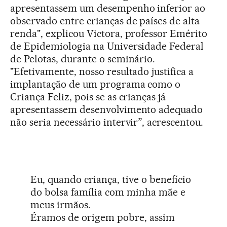
apresentassem um desempenho inferior ao
observado entre crianças de países de alta
renda", explicou Victora, professor Emérito
de Epidemiologia na Universidade Federal
de Pelotas, durante o seminário.
"Efetivamente, nosso resultado justifica a
implantação de um programa como o
Criança Feliz, pois se as crianças já
apresentassem desenvolvimento adequado
não seria necessário intervir”, acrescentou.
Eu, quando criança, tive o benefício
do bolsa família com minha mãe e
meus irmãos.
Éramos de origem pobre, assim