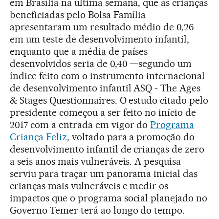
em Brasília na última semana, que as crianças
beneficiadas pelo Bolsa Família
apresentaram um resultado médio de 0,26
em um teste de desenvolvimento infantil,
enquanto que a média de países
desenvolvidos seria de 0,40 —segundo um
índice feito com o instrumento internacional
de desenvolvimento infantil ASQ - The Ages
& Stages Questionnaires. O estudo citado pelo
presidente começou a ser feito no início de
2017 com a entrada em vigor do
Programa
Criança Feliz
, voltado para a promoção do
desenvolvimento infantil de crianças de zero
a seis anos mais vulneráveis. A pesquisa
serviu para traçar um panorama inicial das
crianças mais vulneráveis e medir os
impactos que o programa social planejado no
Governo Temer terá ao longo do tempo.