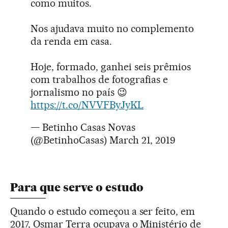
como muitos.
Nos ajudava muito no complemento
da renda em casa.
Hoje, formado, ganhei seis prêmios
com trabalhos de fotografias e
jornalismo no país 😉
https://t.co/NVVFByJyKL
— Betinho Casas Novas
(@BetinhoCasas)
March 21, 2019
Para que serve o estudo
Quando o estudo começou a ser feito, em
2017, Osmar Terra ocupava o Ministério de