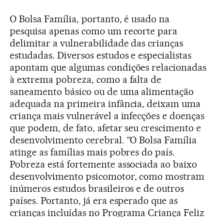
O Bolsa Família, portanto, é usado na
pesquisa apenas como um recorte para
delimitar a vulnerabilidade das crianças
estudadas. Diversos estudos e especialistas
apontam que algumas condições relacionadas
à extrema pobreza, como a falta de
saneamento básico ou de uma alimentação
adequada na primeira infância, deixam uma
criança mais vulnerável a infecções e doenças
que podem, de fato, afetar seu crescimento e
desenvolvimento cerebral. “O Bolsa Família
atinge as famílias mais pobres do país.
Pobreza está fortemente associada ao baixo
desenvolvimento psicomotor, como mostram
inúmeros estudos brasileiros e de outros
países. Portanto, já era esperado que as
crianças incluídas no Programa Criança Feliz