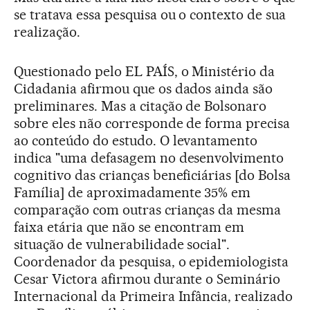
se tratava essa pesquisa ou o contexto de sua
realização.
Questionado pelo EL PAÍS, o Ministério da
Cidadania afirmou que os dados ainda são
preliminares. Mas a citação de Bolsonaro
sobre eles não corresponde de forma precisa
ao conteúdo do estudo. O levantamento
indica "uma defasagem no desenvolvimento
cognitivo das crianças beneficiárias [do Bolsa
Família] de aproximadamente 35% em
comparação com outras crianças da mesma
faixa etária que não se encontram em
situação de vulnerabilidade social".
Coordenador da pesquisa, o epidemiologista
Cesar Victora afirmou durante o Seminário
Internacional da Primeira Infância, realizado