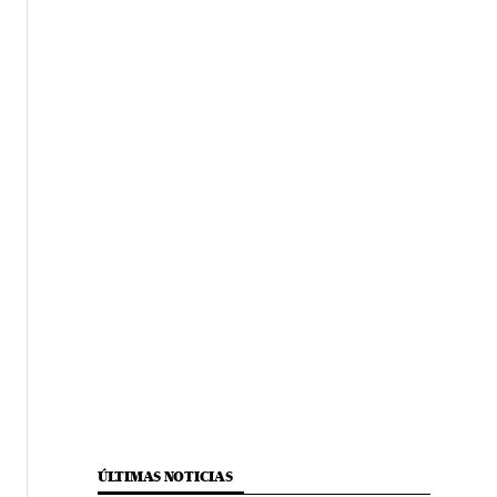
ÚLTIMAS NOTICIAS