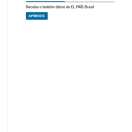
Receba o boletim diário do EL PAÍS Brasil
APÚNTATE