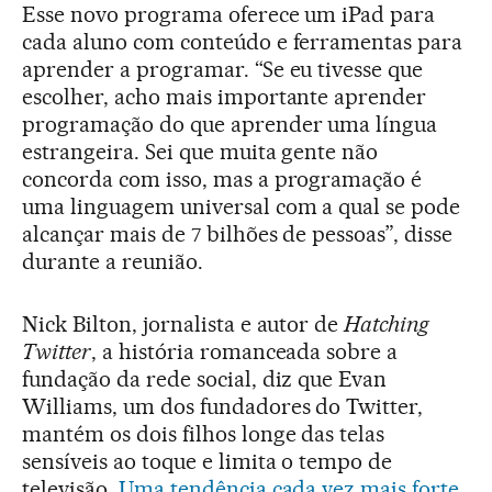
Esse novo programa oferece um iPad para
cada aluno com conteúdo e ferramentas para
aprender a programar. “Se eu tivesse que
escolher, acho mais importante aprender
programação do que aprender uma língua
estrangeira. Sei que muita gente não
concorda com isso, mas a programação é
uma linguagem universal com a qual se pode
alcançar mais de 7 bilhões de pessoas”, disse
durante a reunião.
Nick Bilton, jornalista e autor de
Hatching
Twitter
, a história romanceada sobre a
fundação da rede social, diz que Evan
Williams, um dos fundadores do Twitter,
mantém os dois filhos longe das telas
sensíveis ao toque e limita o tempo de
televisão.
Uma tendência cada vez mais forte