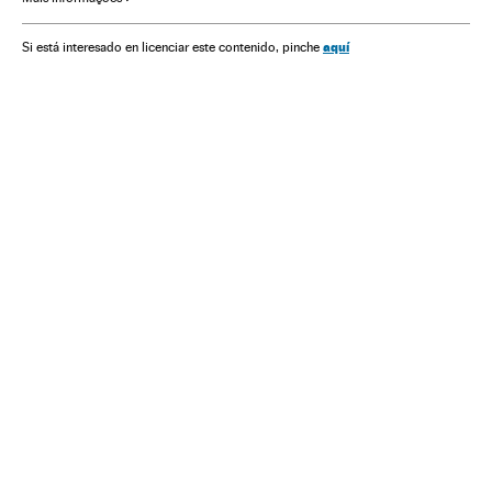
aquí
Si está interesado en licenciar este contenido, pinche