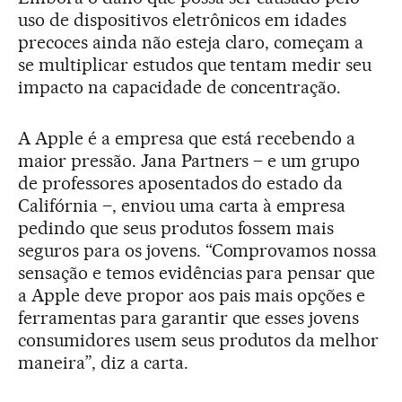
uso de dispositivos eletrônicos em idades
precoces ainda não esteja claro, começam a
se multiplicar estudos que tentam medir seu
impacto na capacidade de concentração.
A Apple é a empresa que está recebendo a
maior pressão. Jana Partners – e um grupo
de professores aposentados do estado da
Califórnia –, enviou uma carta à empresa
pedindo que seus produtos fossem mais
seguros para os jovens. “Comprovamos nossa
sensação e temos evidências para pensar que
a Apple deve propor aos pais mais opções e
ferramentas para garantir que esses jovens
consumidores usem seus produtos da melhor
maneira”, diz a carta.