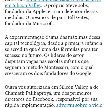
em Silicon Valley
. O próprio Steve Jobs,
fundador da Apple, era um defensor dessas
medidas. O mesmo vale para Bill Gates,
fundador da Microsoft.
A experimentação é uma das máximas dessa
capital tecnológica, desde a primeira infância
se acredita que é uma das fórmulas para ter
sucesso no futuro. Os líderes do setor
disputam vagas nas escolas infantis que
seguem o método Montessori, com o qual
cresceram os dois fundadores do Google.
Outra voz autorizada em Silicon Valley, a de
Chamath Palihapitiya, um dos primeiros
diretores do Facebook, responsável por sua
rápida implementação,
advertiu sobre o vício