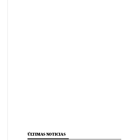
ÚLTIMAS NOTICIAS