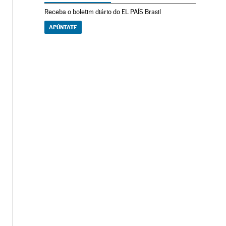
Receba o boletim diário do EL PAÍS Brasil
APÚNTATE