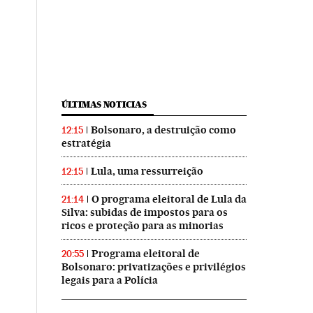
ÚLTIMAS NOTICIAS
Bolsonaro, a destruição como
12:15
estratégia
Lula, uma ressurreição
12:15
O programa eleitoral de Lula da
21:14
Silva: subidas de impostos para os
ricos e proteção para as minorias
Programa eleitoral de
20:55
Bolsonaro: privatizações e privilégios
legais para a Polícia