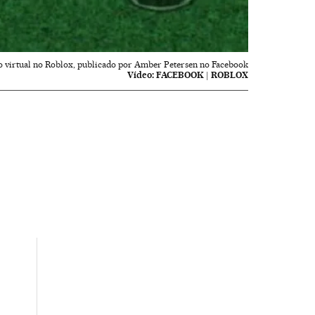
o virtual no Roblox, publicado por Amber Petersen no Facebook
Vídeo:
FACEBOOK | ROBLOX