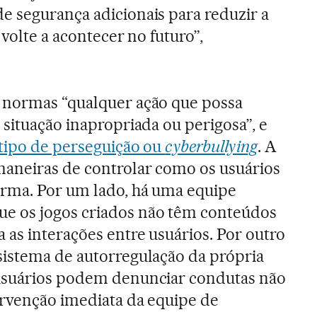
 segurança adicionais para reduzir a
 volte a acontecer no futuro”,
 normas “qualquer ação que possa
 situação inapropriada ou perigosa”, e
tipo de perseguição ou
cyberbullying
. A
maneiras de controlar como os usuários
rma. Por um lado, há uma equipe
e os jogos criados não têm conteúdos
 as interações entre usuários. Por outro
sistema de autorregulação da própria
usuários podem denunciar condutas não
ervenção imediata da equipe de