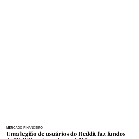
MERCADO FINANCEIRO
Uma legião de usuários do Reddit faz fundos