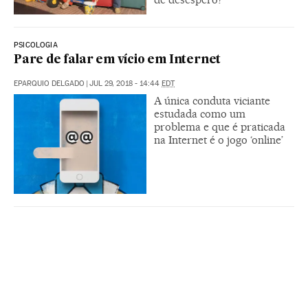
PSICOLOGIA
Pare de falar em vício em Internet
EPARQUIO DELGADO
|
JUL 29, 2018 - 14:44
EDT
A única conduta viciante
estudada como um
problema e que é praticada
na Internet é o jogo ‘online’