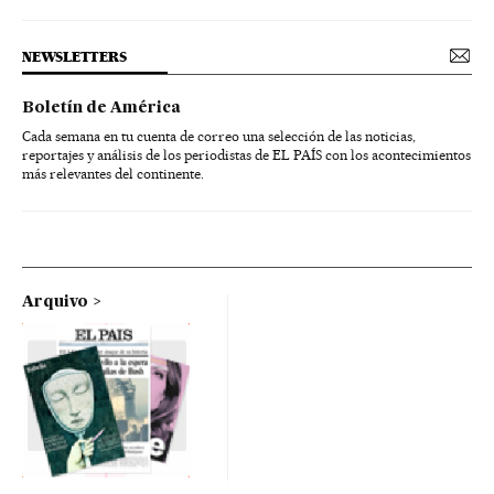
NEWSLETTERS
Boletín de América
Cada semana en tu cuenta de correo una selección de las noticias,
reportajes y análisis de los periodistas de EL PAÍS con los acontecimientos
más relevantes del continente.
Arquivo