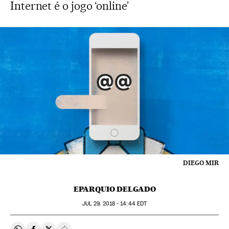
Internet é o jogo ‘online’
DIEGO MIR
EPARQUIO DELGADO
JUL
29, 2018 - 14:44
EDT