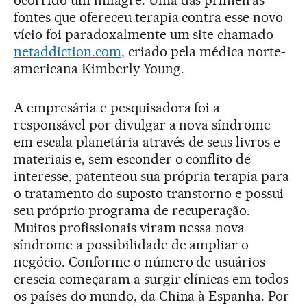
fontes que ofereceu terapia contra esse novo
vício foi paradoxalmente um site chamado
netaddiction.com
, criado pela médica norte-
americana Kimberly Young.
A empresária e pesquisadora foi a
responsável por divulgar a nova síndrome
em escala planetária através de seus livros e
materiais e, sem esconder o conflito de
interesse, patenteou sua própria terapia para
o tratamento do suposto transtorno e possui
seu próprio programa de recuperação.
Muitos profissionais viram nessa nova
síndrome a possibilidade de ampliar o
negócio. Conforme o número de usuários
crescia começaram a surgir clínicas em todos
os países do mundo, da China à Espanha. Por