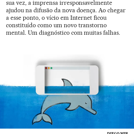
sua vez, a imprensa irresponsavelmente
ajudou na difusão da nova doença. Ao chegar
a esse ponto, o vício em Internet ficou
constituído como um novo transtorno
mental. Um diagnóstico com muitas falhas.
DIEGO MIR