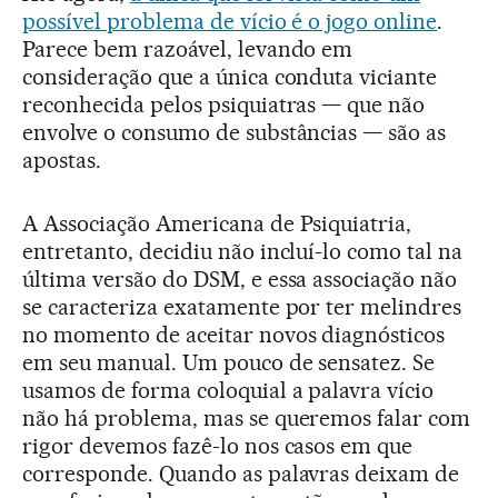
possível problema de vício é o jogo online
.
Parece bem razoável, levando em
consideração que a única conduta viciante
reconhecida pelos psiquiatras — que não
envolve o consumo de substâncias — são as
apostas.
A Associação Americana de Psiquiatria,
entretanto, decidiu não incluí-lo como tal na
última versão do DSM, e essa associação não
se caracteriza exatamente por ter melindres
no momento de aceitar novos diagnósticos
em seu manual. Um pouco de sensatez. Se
usamos de forma coloquial a palavra vício
não há problema, mas se queremos falar com
rigor devemos fazê-lo nos casos em que
corresponde. Quando as palavras deixam de