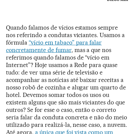
Quando falamos de vícios estamos sempre
nos referindo a condutas viciantes. Usamos a
fórmula
“vício em tabaco” para falar
concretamente de fumar
, mas a que nos
referimos quando falamos de “vício em
Internet”? Hoje usamos a Rede para quase
tudo: de ver uma série de televisão e
acompanhar as notícias até baixar receitas a
nosso robô de cozinha e alugar um quarto de
hotel. Devemos somar todos os usos ou
existem alguns que são mais viciantes do que
outros? Se for esse o caso, então o correto
seria falar da conduta concreta e não do meio
utilizado para realizá-la, nesse caso, a nuvem.
Até agora,
a única que foi vista como um