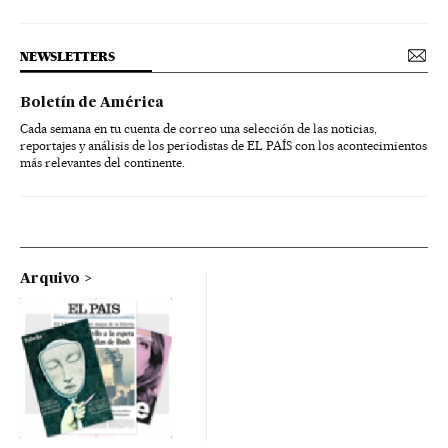
NEWSLETTERS
Boletín de América
Cada semana en tu cuenta de correo una selección de las noticias,
reportajes y análisis de los periodistas de EL PAÍS con los acontecimientos
más relevantes del continente.
Arquivo