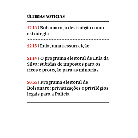
ÚLTIMAS NOTICIAS
Bolsonaro, a destruição como
12:15
estratégia
Lula, uma ressurreição
12:15
O programa eleitoral de Lula da
21:14
Silva: subidas de impostos para os
ricos e proteção para as minorias
Programa eleitoral de
20:55
Bolsonaro: privatizações e privilégios
legais para a Polícia