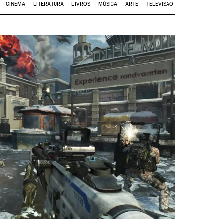
CINEMA
LITERATURA
LIVROS
MÚSICA
ARTE
TELEVISÃO