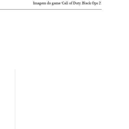
Imagem do game ‘Call of Duty. Black Ops 2’.