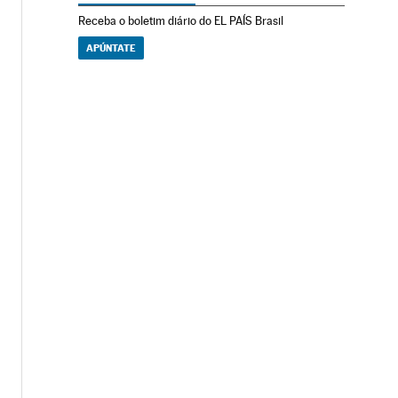
Receba o boletim diário do EL PAÍS Brasil
APÚNTATE