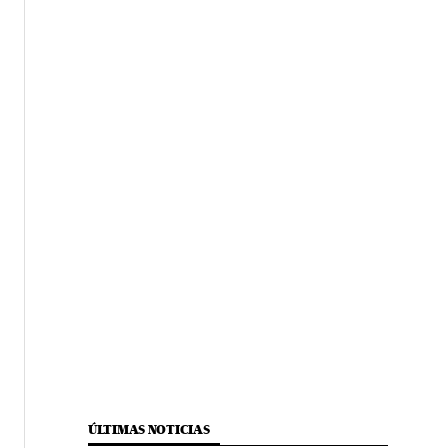
ÚLTIMAS NOTICIAS