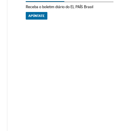
Receba o boletim diário do EL PAÍS Brasil
APÚNTATE