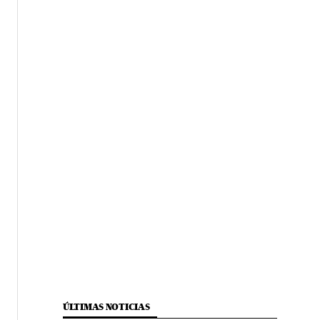
ÚLTIMAS NOTICIAS