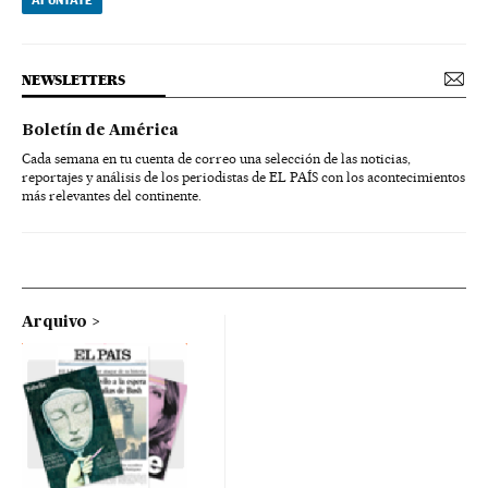
APÚNTATE
NEWSLETTERS
Boletín de América
Cada semana en tu cuenta de correo una selección de las noticias,
reportajes y análisis de los periodistas de EL PAÍS con los acontecimientos
más relevantes del continente.
Arquivo