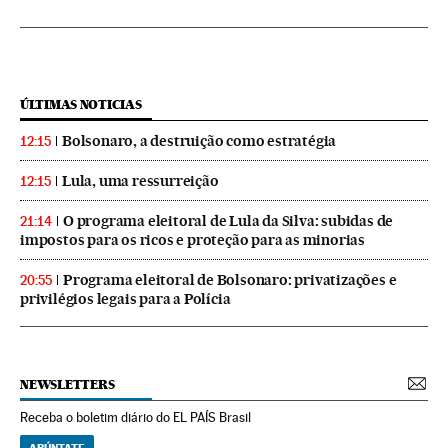
ÚLTIMAS NOTICIAS
Bolsonaro, a destruição como estratégia
12:15
Lula, uma ressurreição
12:15
O programa eleitoral de Lula da Silva: subidas de
21:14
impostos para os ricos e proteção para as minorias
Programa eleitoral de Bolsonaro: privatizações e
20:55
privilégios legais para a Polícia
NEWSLETTERS
Receba o boletim diário do EL PAÍS Brasil