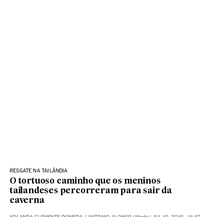
RESGATE NA TAILÂNDIA
O tortuoso caminho que os meninos
tailandeses percorreram para sair da
caverna