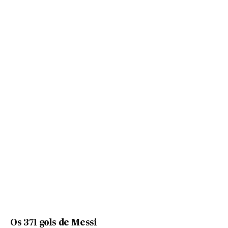
Os 371 gols de Messi