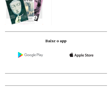
Baixe o app