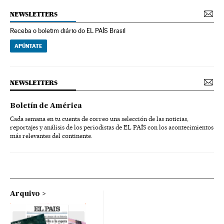
NEWSLETTERS
Receba o boletim diário do EL PAÍS Brasil
APÚNTATE
NEWSLETTERS
Boletín de América
Cada semana en tu cuenta de correo una selección de las noticias,
reportajes y análisis de los periodistas de EL PAÍS con los acontecimientos
más relevantes del continente.
Arquivo