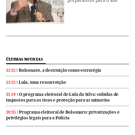
preparativos para o Rio
ÚLTIMAS NOTICIAS
Bolsonaro, a destruição como estratégia
12:15
Lula, uma ressurreição
12:15
O programa eleitoral de Lula da Silva: subidas de
21:14
impostos para os ricos e proteção para as minorias
Programa eleitoral de Bolsonaro: privatizações e
20:55
privilégios legais para a Polícia