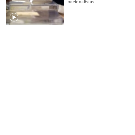
nacionalistas