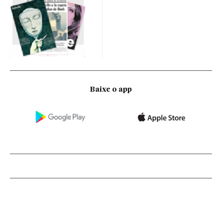
Baixe o app