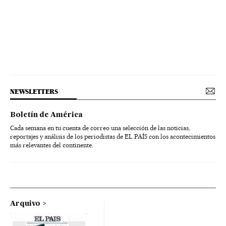
NEWSLETTERS
Boletín de América
Cada semana en tu cuenta de correo una selección de las noticias,
reportajes y análisis de los periodistas de EL PAÍS con los acontecimientos
más relevantes del continente.
Arquivo