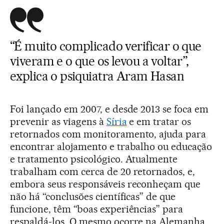
“É muito complicado verificar o que
viveram e o que os levou a voltar”,
explica o psiquiatra Aram Hasan
Foi lançado em 2007, e desde 2013 se foca em
prevenir as viagens à
Síria
e em tratar os
retornados com monitoramento, ajuda para
encontrar alojamento e trabalho ou educação
e tratamento psicológico. Atualmente
trabalham com cerca de 20 retornados, e,
embora seus responsáveis reconheçam que
não há “conclusões científicas” de que
funcione, têm “boas experiências” para
respaldá-los. O mesmo ocorre na Alemanha,