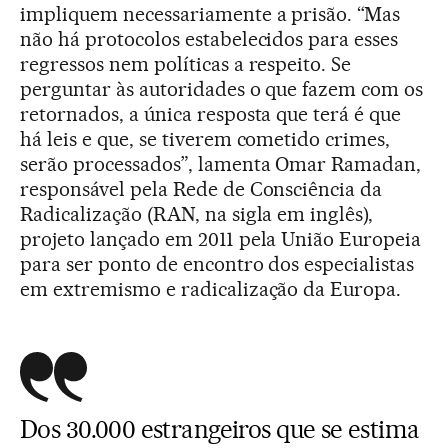
impliquem necessariamente a prisão. “Mas
não há protocolos estabelecidos para esses
regressos nem políticas a respeito. Se
perguntar às autoridades o que fazem com os
retornados, a única resposta que terá é que
há leis e que, se tiverem cometido crimes,
serão processados”, lamenta Omar Ramadan,
responsável pela Rede de Consciência da
Radicalização (RAN, na sigla em inglês),
projeto lançado em 2011 pela União Europeia
para ser ponto de encontro dos especialistas
em extremismo e radicalização da Europa.
Dos 30.000 estrangeiros que se estima