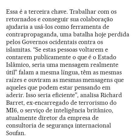
Essa é a terceira chave. Trabalhar com os
retornados e conseguir sua colaboração
ajudaria a usá-los como ferramenta de
contrapropaganda, uma batalha hoje perdida
pelos Governos ocidentais contra os
islamitas. “Se estas pessoas voltarem e
contarem publicamente o que é o Estado
Islâmico, seria uma mensagem realmente
útil” falam a mesma língua, têm as mesmas
raízes e ouviram as mesmas mensagens que
aqueles que podem estar pensando em
aderir. Isso seria eficiente”, analisa Richard
Barret, ex-encarregado de terrorismo do
MI6, o serviço de inteligência britânico,
atualmente diretor da empresa de
consultoria de segurança internacional
Soufan.