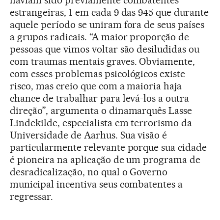
haviam sido previamente combatentes
estrangeiras, 1 em cada 9 das 945 que durante
aquele período se uniram fora de seus países
a grupos radicais. “A maior proporção de
pessoas que vimos voltar são desiludidas ou
com traumas mentais graves. Obviamente,
com esses problemas psicológicos existe
risco, mas creio que com a maioria haja
chance de trabalhar para levá-los a outra
direção”, argumenta o dinamarquês Lasse
Lindekilde, especialista em terrorismo da
Universidade de Aarhus. Sua visão é
particularmente relevante porque sua cidade
é pioneira na aplicação de um programa de
desradicalização, no qual o Governo
municipal incentiva seus combatentes a
regressar.