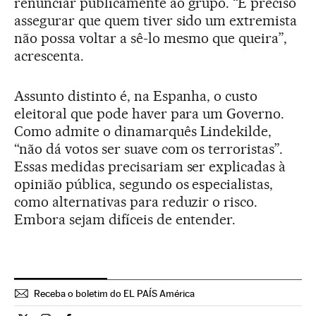
renunciar publicamente ao grupo. “É preciso
assegurar que quem tiver sido um extremista
não possa voltar a sê-lo mesmo que queira”,
acrescenta.
Assunto distinto é, na Espanha, o custo
eleitoral que pode haver para um Governo.
Como admite o dinamarquês Lindekilde,
“não dá votos ser suave com os terroristas”.
Essas medidas precisariam ser explicadas à
opinião pública, segundo os especialistas,
como alternativas para reduzir o risco.
Embora sejam difíceis de entender.
Receba o boletim do EL PAÍS América