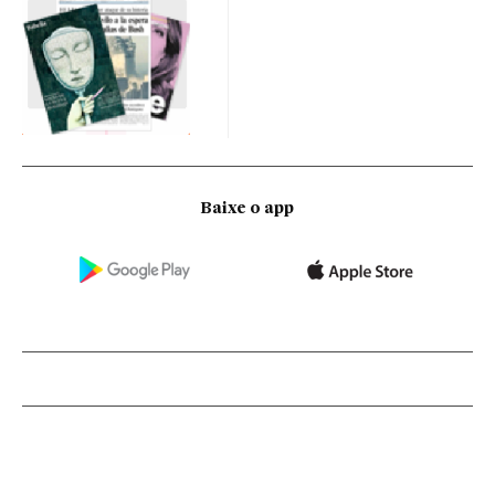
Baixe o app