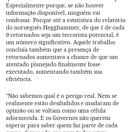
Especialmente porque, se não houver
informação disponível, ninguém vai
confessar. Porque até a estatística do relatório
do norueguês Hegghammer, de que 1 de cada
9 retornados seja um terrorista potencial, é
um número significativo. Aquele trabalho
concluía também que a presença de
retornados aumentava a chance de que um
atentado planejado finalmente fosse
executado, aumentando também sua
eficiência.
“Não sabemos qual é o perigo real. Nem se
realmente estão desiludidos e mudaram de
opinião ou se voltam como uma célula
adormecida. E os Governos não querem
esperar para saber quem faz parte de cada