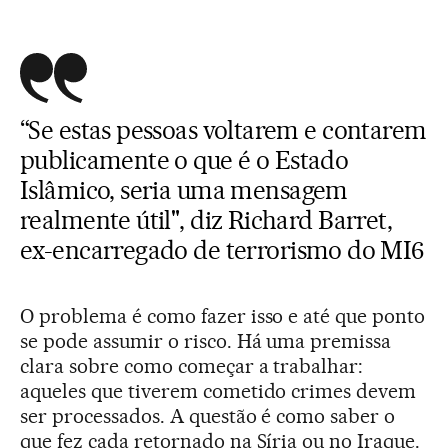
“Se estas pessoas voltarem e contarem
publicamente o que é o Estado
Islâmico, seria uma mensagem
realmente útil", diz Richard Barret,
ex-encarregado de terrorismo do MI6
O problema é como fazer isso e até que ponto
se pode assumir o risco. Há uma premissa
clara sobre como começar a trabalhar:
aqueles que tiverem cometido crimes devem
ser processados. A questão é como saber o
que fez cada retornado na Síria ou no Iraque.