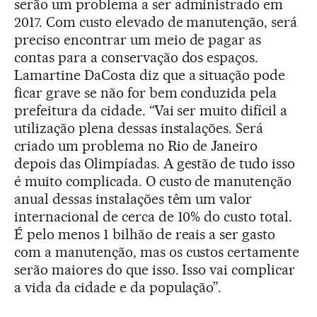
serão um problema a ser administrado em
2017. Com custo elevado de manutenção, será
preciso encontrar um meio de pagar as
contas para a conservação dos espaços.
Lamartine DaCosta diz que a situação pode
ficar grave se não for bem conduzida pela
prefeitura da cidade. “Vai ser muito difícil a
utilização plena dessas instalações. Será
criado um problema no Rio de Janeiro
depois das Olimpíadas. A gestão de tudo isso
é muito complicada. O custo de manutenção
anual dessas instalações têm um valor
internacional de cerca de 10% do custo total.
É pelo menos 1 bilhão de reais a ser gasto
com a manutenção, mas os custos certamente
serão maiores do que isso. Isso vai complicar
a vida da cidade e da população”.