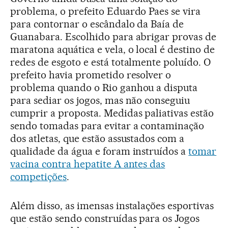
problema, o prefeito Eduardo Paes se vira
para contornar o escândalo da Baía de
Guanabara. Escolhido para abrigar provas de
maratona aquática e vela, o local é destino de
redes de esgoto e está totalmente poluído. O
prefeito havia prometido resolver o
problema quando o Rio ganhou a disputa
para sediar os jogos, mas não conseguiu
cumprir a proposta. Medidas paliativas estão
sendo tomadas para evitar a contaminação
dos atletas, que estão assustados com a
qualidade da água e foram instruídos a
tomar
vacina contra hepatite A antes das
competições
.
Além disso, as imensas instalações esportivas
que estão sendo construídas para os Jogos