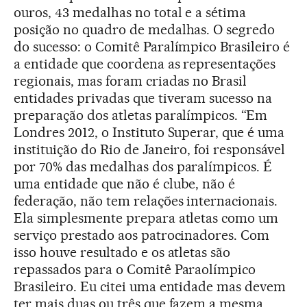
ouros, 43 medalhas no total e a sétima
posição no quadro de medalhas. O segredo
do sucesso: o Comitê Paralímpico Brasileiro é
a entidade que coordena as representações
regionais, mas foram criadas no Brasil
entidades privadas que tiveram sucesso na
preparação dos atletas paralímpicos. “Em
Londres 2012, o Instituto Superar, que é uma
instituição do Rio de Janeiro, foi responsável
por 70% das medalhas dos paralímpicos. É
uma entidade que não é clube, não é
federação, não tem relações internacionais.
Ela simplesmente prepara atletas como um
serviço prestado aos patrocinadores. Com
isso houve resultado e os atletas são
repassados para o Comitê Paraolímpico
Brasileiro. Eu citei uma entidade mas devem
ter mais duas ou três que fazem a mesma