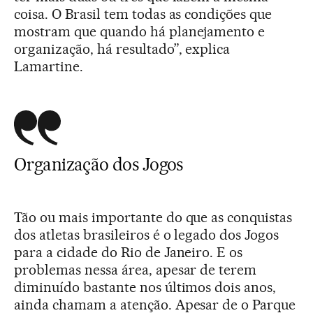
coisa. O Brasil tem todas as condições que
mostram que quando há planejamento e
organização, há resultado”, explica
Lamartine.
Organização dos Jogos
Tão ou mais importante do que as conquistas
dos atletas brasileiros é o legado dos Jogos
para a cidade do Rio de Janeiro. E os
problemas nessa área, apesar de terem
diminuído bastante nos últimos dois anos,
ainda chamam a atenção. Apesar de o Parque