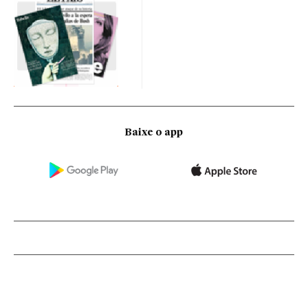
Baixe o app