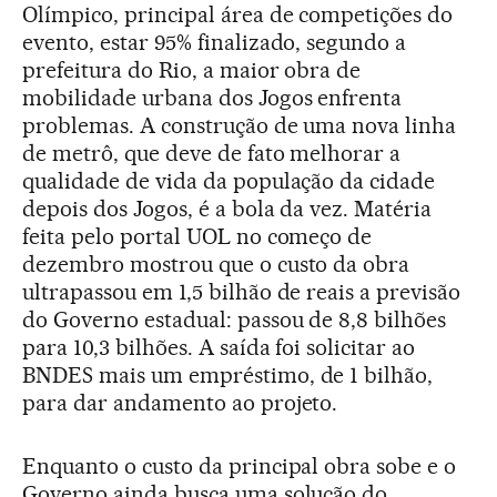
Olímpico, principal área de competições do
evento, estar 95% finalizado, segundo a
prefeitura do Rio, a maior obra de
mobilidade urbana dos Jogos enfrenta
problemas. A construção de uma nova linha
de metrô, que deve de fato melhorar a
qualidade de vida da população da cidade
depois dos Jogos, é a bola da vez. Matéria
feita pelo portal UOL no começo de
dezembro mostrou que o custo da obra
ultrapassou em 1,5 bilhão de reais a previsão
do Governo estadual: passou de 8,8 bilhões
para 10,3 bilhões. A saída foi solicitar ao
BNDES mais um empréstimo, de 1 bilhão,
para dar andamento ao projeto.
Enquanto o custo da principal obra sobe e o
Governo ainda busca uma solução do