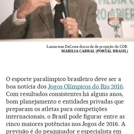
Lamartine DaCosta discorda de projeção do COB.
MARILIA CABRAL (PORTAL BRASIL)
O esporte paralímpico brasileiro deve ser a
boa notícia dos
Jogos Olímpicos do Rio 2016
.
Com resultados consistentes há alguns anos,
bom planejamento e entidades privadas que
preparam os atletas para competições
internacionais, o Brasil pode figurar entre as
cinco maiores potências nos Jogos de 2016. A
previsão é do pesquisador e especialista em