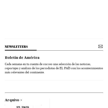
NEWSLETTERS
Boletín de América
Cada semana en tu cuenta de correo una selección de las noticias,
reportajes y análisis de los periodistas de EL PAÍS con los acontecimientos
más relevantes del continente.
Arquivo