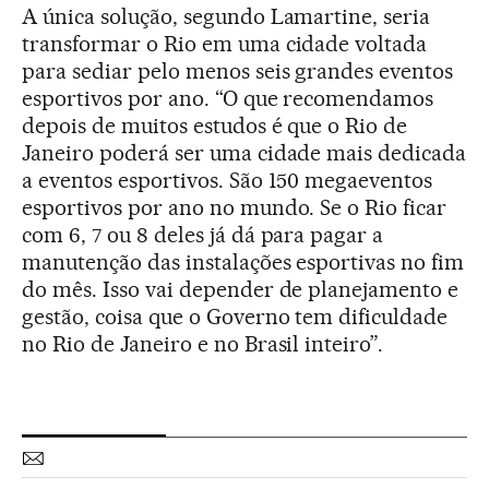
A única solução, segundo Lamartine, seria
transformar o Rio em uma cidade voltada
para sediar pelo menos seis grandes eventos
esportivos por ano. “O que recomendamos
depois de muitos estudos é que o Rio de
Janeiro poderá ser uma cidade mais dedicada
a eventos esportivos. São 150 megaeventos
esportivos por ano no mundo. Se o Rio ficar
com 6, 7 ou 8 deles já dá para pagar a
manutenção das instalações esportivas no fim
do mês. Isso vai depender de planejamento e
gestão, coisa que o Governo tem dificuldade
no Rio de Janeiro e no Brasil inteiro”.