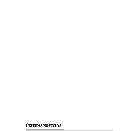
ÚLTIMAS NOTICIAS