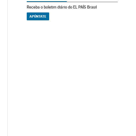
Receba o boletim diário do EL PAÍS Brasil
APÚNTATE