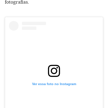
fotografias.
Ver essa foto no Instagram