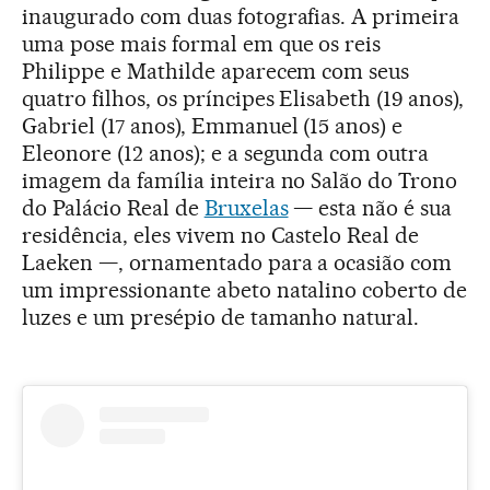
inaugurado com duas fotografias. A primeira
uma pose mais formal em que os reis
Philippe e Mathilde aparecem com seus
quatro filhos, os príncipes Elisabeth (19 anos),
Gabriel (17 anos), Emmanuel (15 anos) e
Eleonore (12 anos); e a segunda com outra
imagem da família inteira no Salão do Trono
do Palácio Real de
Bruxelas
— esta não é sua
residência, eles vivem no Castelo Real de
Laeken —, ornamentado para a ocasião com
um impressionante abeto natalino coberto de
luzes e um presépio de tamanho natural.