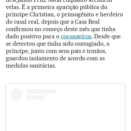
velas. É a primeira aparição pública do
príncipe Christian, o primogênito e herdeiro
do casal real, depois que a Casa Real
confirmou no começo deste mês que tinha
dado positivo para o
coronavírus
. Desde que
se detectou que tinha sido contagiado, o
príncipe, junto com seus pais e irmãos,
guardou isolamento de acordo com as
medidas sanitárias.