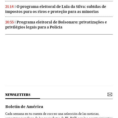
O programa eleitoral de Lula da Silva: subidas de
21:14
impostos para os ricos e proteção para as minorias
Programa eleitoral de Bolsonaro: privatizações e
20:55
privilégios legais para a Polícia
NEWSLETTERS
Boletín de América
Cada semana en tu cuenta de correo una selección de las noticias,