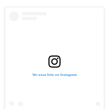
Ver essa foto no Instagram