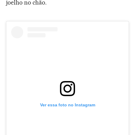
joelho no chão.
Ver essa foto no Instagram