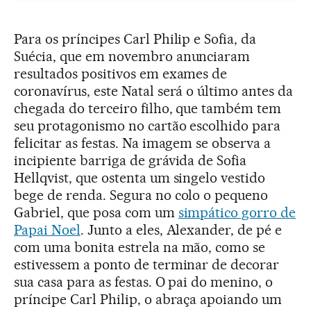
Para os príncipes Carl Philip e Sofia, da
Suécia, que em novembro anunciaram
resultados positivos em exames de
coronavírus, este Natal será o último antes da
chegada do terceiro filho, que também tem
seu protagonismo no cartão escolhido para
felicitar as festas. Na imagem se observa a
incipiente barriga de grávida de Sofia
Hellqvist, que ostenta um singelo vestido
bege de renda. Segura no colo o pequeno
Gabriel, que posa com um
simpático gorro de
Papai Noel
. Junto a eles, Alexander, de pé e
com uma bonita estrela na mão, como se
estivessem a ponto de terminar de decorar
sua casa para as festas. O pai do menino, o
príncipe Carl Philip, o abraça apoiando um