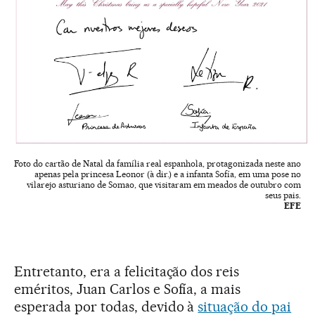
Foto do cartão de Natal da família real espanhola, protagonizada neste ano
apenas pela princesa Leonor (à dir.) e a infanta Sofía, em uma pose no
vilarejo asturiano de Somao, que visitaram em meados de outubro com
seus pais.
EFE
Entretanto, era a felicitação dos reis
eméritos, Juan Carlos e Sofía, a mais
esperada por todas, devido à
situação do pai