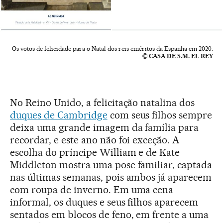
Os votos de felicidade para o Natal dos reis eméritos da Espanha em 2020.
© CASA DE S.M. EL REY
No Reino Unido, a felicitação natalina dos
duques de Cambridge
com seus filhos sempre
deixa uma grande imagem da família para
recordar, e este ano não foi exceção. A
escolha do príncipe William e de Kate
Middleton mostra uma pose familiar, captada
nas últimas semanas, pois ambos já aparecem
com roupa de inverno. Em uma cena
informal, os duques e seus filhos aparecem
sentados em blocos de feno, em frente a uma