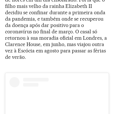
filho mais velho da rainha Elizabeth II
decidiu se confinar durante a primeira onda
da pandemia, e também onde se recuperou
da doença após dar positivo para o
coronavírus no final de março. O casal só
retornou à sua moradia oficial em Londres, a
Clarence House, em junho, mas viajou outra
vez à Escócia em agosto para passar as férias
de verão.