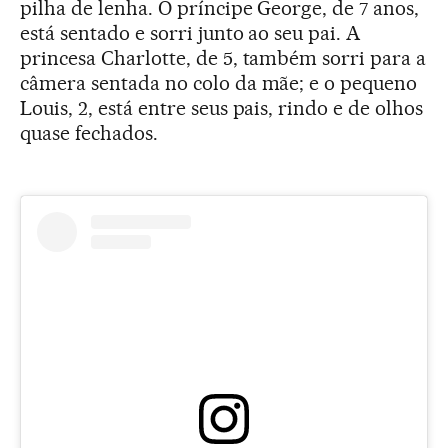
pilha de lenha. O príncipe George, de 7 anos,
está sentado e sorri junto ao seu pai. A
princesa Charlotte, de 5, também sorri para a
câmera sentada no colo da mãe; e o pequeno
Louis, 2, está entre seus pais, rindo e de olhos
quase fechados.