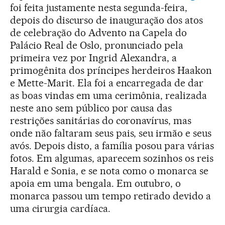
foi feita justamente nesta segunda-feira,
depois do discurso de inauguração dos atos
de celebração do Advento na Capela do
Palácio Real de Oslo, pronunciado pela
primeira vez por Ingrid Alexandra, a
primogênita dos príncipes herdeiros Haakon
e Mette-Marit. Ela foi a encarregada de dar
as boas vindas em uma cerimônia, realizada
neste ano sem público por causa das
restrições sanitárias do coronavírus, mas
onde não faltaram seus pais, seu irmão e seus
avós. Depois disto, a família posou para várias
fotos. Em algumas, aparecem sozinhos os reis
Harald e Sonia, e se nota como o monarca se
apoia em uma bengala. Em outubro, o
monarca passou um tempo retirado devido a
uma cirurgia cardíaca.