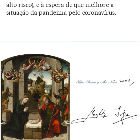
alto risco), e à espera de que melhore a
situação da pandemia pelo coronavírus.