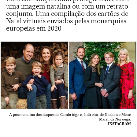
uma imagem natalina ou com um retrato
conjunto. Uma compilação dos cartões de
Natal virtuais enviados pelas monarquias
europeias em 2020
A pose natalina dos duques de Cambridge e, à direita, de Haakon e Mette
Marit, da Noruega.
INSTAGRAM