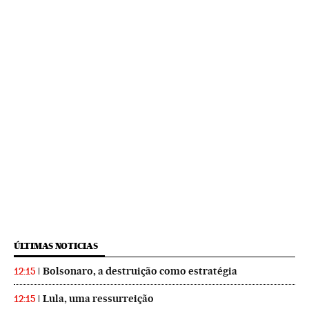
ÚLTIMAS NOTICIAS
Bolsonaro, a destruição como estratégia
12:15
Lula, uma ressurreição
12:15