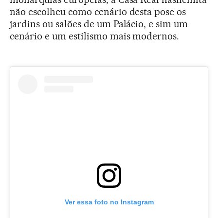
não escolheu como cenário desta pose os
jardins ou salões de um Palácio, e sim um
cenário e um estilismo mais modernos.
Ver essa foto no Instagram