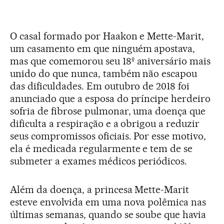
O casal formado por Haakon e Mette-Marit,
um casamento em que ninguém apostava,
mas que comemorou seu 18º aniversário mais
unido do que nunca, também não escapou
das dificuldades. Em outubro de 2018 foi
anunciado que a esposa do príncipe herdeiro
sofria de fibrose pulmonar, uma doença que
dificulta a respiração e a obrigou a reduzir
seus compromissos oficiais. Por esse motivo,
ela é medicada regularmente e tem de se
submeter a exames médicos periódicos.
Além da doença, a princesa Mette-Marit
esteve envolvida em uma nova polêmica nas
últimas semanas, quando se soube que havia