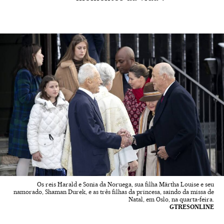
Os reis Harald e Sonia da Noruega, sua filha Märtha Louise e seu
namorado, Shaman Durek, e as três filhas da princesa, saindo da missa de
Natal, em Oslo, na quarta-feira.
GTRESONLINE