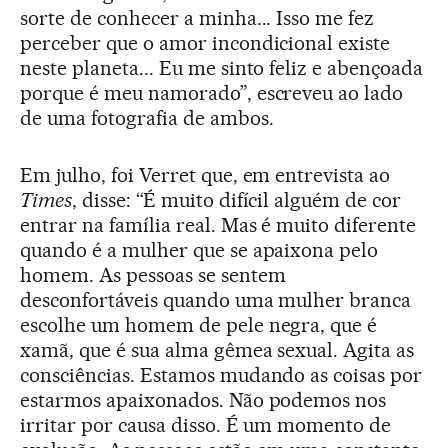
sorte de conhecer a minha... Isso me fez
perceber que o amor incondicional existe
neste planeta... Eu me sinto feliz e abençoada
porque é meu namorado”, escreveu ao lado
de uma fotografia de ambos.
Em julho, foi Verret que, em entrevista ao
Times
, disse: “É muito difícil alguém de cor
entrar na família real. Mas é muito diferente
quando é a mulher que se apaixona pelo
homem. As pessoas se sentem
desconfortáveis quando uma mulher branca
escolhe um homem de pele negra, que é
xamã, que é sua alma gêmea sexual. Agita as
consciências. Estamos mudando as coisas por
estarmos apaixonados. Não podemos nos
irritar por causa disso. É um momento de