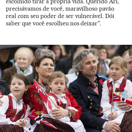
escolhido tirar a própria vida. Querido Ari,
precisávamos de você, maravilhoso pavão
real com seu poder de ser vulnerável. Dói
saber que você escolheu nos deixar”.