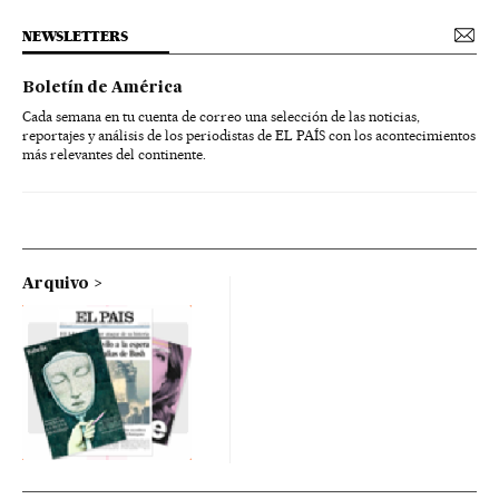
NEWSLETTERS
Boletín de América
Cada semana en tu cuenta de correo una selección de las noticias,
reportajes y análisis de los periodistas de EL PAÍS con los acontecimientos
más relevantes del continente.
Arquivo