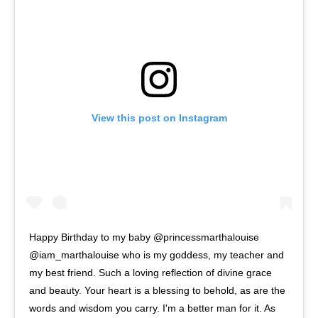
View this post on Instagram
Happy Birthday to my baby @princessmarthalouise
@iam_marthalouise who is my goddess, my teacher and
my best friend. Such a loving reflection of divine grace
and beauty. Your heart is a blessing to behold, as are the
words and wisdom you carry. I'm a better man for it. As