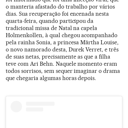
o manteria afastado do trabalho por vários
dias. Sua recuperação foi encenada nesta
quarta-feira, quando participou da
tradicional missa de Natal na capela
Holmenkollen, à qual chegou acompanhado
pela rainha Sonia, a princesa Märtha Louise,
o novo namorado desta, Durek Verret, e três
de suas netas, precisamente as que a filha
teve com Ari Behn. Naquele momento eram
todos sorrisos, sem sequer imaginar o drama
que chegaria algumas horas depois.