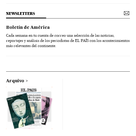
NEWSLETTERS
Boletín de América
Cada semana en tu cuenta de correo una selección de las noticias,
reportajes y análisis de los periodistas de EL PAÍS con los acontecimientos
más relevantes del continente.
Arquivo