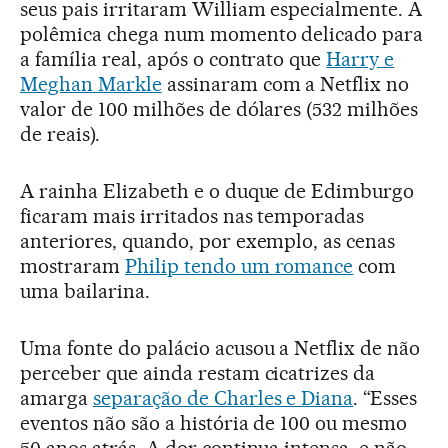
seus pais irritaram William especialmente. A
polêmica chega num momento delicado para
a família real, após o contrato que
Harry e
Meghan Markle
assinaram com a Netflix no
valor de 100 milhões de dólares (532 milhões
de reais).
A rainha Elizabeth e o duque de Edimburgo
ficaram mais irritados nas temporadas
anteriores, quando, por exemplo, as cenas
mostraram
Philip tendo um romance
com
uma bailarina.
Uma fonte do palácio acusou a Netflix de não
perceber que ainda restam cicatrizes da
amarga
separação de Charles e Diana
. “Esses
eventos não são a história de 100 ou mesmo