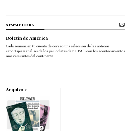
NEWSLETTERS
Boletín de América
Cada semana en tu cuenta de correo una selección de las noticias,
reportajes y análisis de los periodistas de EL PAÍS con los acontecimientos
más relevantes del continente.
Arquivo