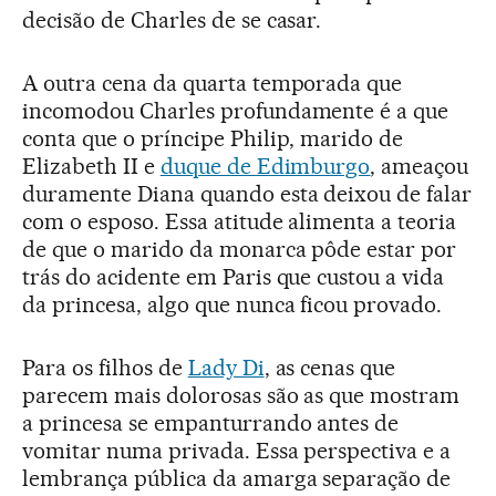
decisão de Charles de se casar.
A outra cena da quarta temporada que
incomodou Charles profundamente é a que
conta que o príncipe Philip, marido de
Elizabeth II e
duque de Edimburgo
, ameaçou
duramente Diana quando esta deixou de falar
com o esposo. Essa atitude alimenta a teoria
de que o marido da monarca pôde estar por
trás do acidente em Paris que custou a vida
da princesa, algo que nunca ficou provado.
Para os filhos de
Lady Di
, as cenas que
parecem mais dolorosas são as que mostram
a princesa se empanturrando antes de
vomitar numa privada. Essa perspectiva e a
lembrança pública da amarga separação de