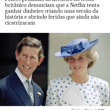
britânico denunciam que a Netflix tenta
ganhar dinheiro criando uma versão da
história e abrindo feridas que ainda não
cicatrizaram