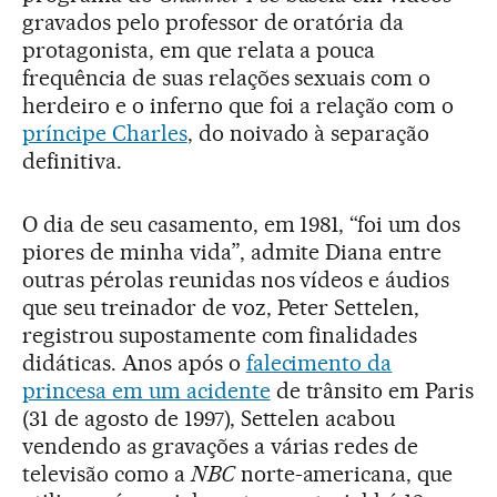
gravados pelo professor de oratória da
protagonista, em que relata a pouca
frequência de suas relações sexuais com o
herdeiro e o inferno que foi a relação com o
príncipe Charles
, do noivado à separação
definitiva.
O dia de seu casamento, em 1981, “foi um dos
piores de minha vida”, admite Diana entre
outras pérolas reunidas nos vídeos e áudios
que seu treinador de voz, Peter Settelen,
registrou supostamente com finalidades
didáticas. Anos após o
falecimento da
princesa em um acidente
de trânsito em Paris
(31 de agosto de 1997), Settelen acabou
vendendo as gravações a várias redes de
televisão como a
NBC
norte-americana, que