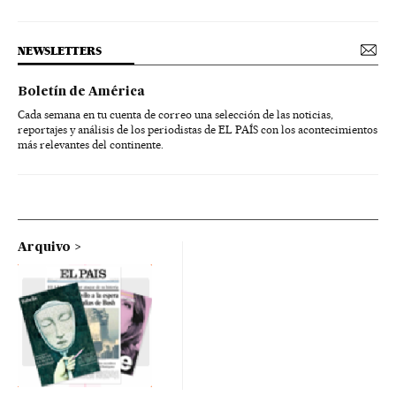
NEWSLETTERS
Boletín de América
Cada semana en tu cuenta de correo una selección de las noticias,
reportajes y análisis de los periodistas de EL PAÍS con los acontecimientos
más relevantes del continente.
Arquivo