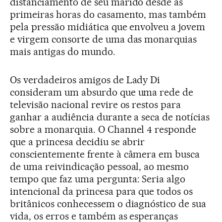
distanciamento de seu marido desde as
primeiras horas do casamento, mas também
pela pressão midiática que envolveu a jovem
e virgem consorte de uma das monarquias
mais antigas do mundo.
Os verdadeiros amigos de Lady Di
consideram um absurdo que uma rede de
televisão nacional revire os restos para
ganhar a audiência durante a seca de notícias
sobre a monarquia. O Channel 4 responde
que a princesa decidiu se abrir
conscientemente frente à câmera em busca
de uma reivindicação pessoal, ao mesmo
tempo que faz uma pergunta: Seria algo
intencional da princesa para que todos os
britânicos conhecessem o diagnóstico de sua
vida, os erros e também as esperanças