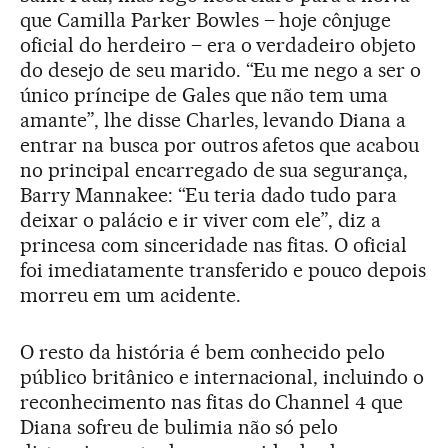
que Camilla Parker Bowles – hoje cônjuge
oficial do herdeiro – era o verdadeiro objeto
do desejo de seu marido. “Eu me nego a ser o
único príncipe de Gales que não tem uma
amante”, lhe disse Charles, levando Diana a
entrar na busca por outros afetos que acabou
no principal encarregado de sua segurança,
Barry Mannakee: “Eu teria dado tudo para
deixar o palácio e ir viver com ele”, diz a
princesa com sinceridade nas fitas. O oficial
foi imediatamente transferido e pouco depois
morreu em um acidente.
O resto da história é bem conhecido pelo
público britânico e internacional, incluindo o
reconhecimento nas fitas do Channel 4 que
Diana sofreu de bulimia não só pelo