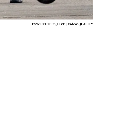
Foto:
REUTERS_LIVE
|
Vídeo:
QUALITY