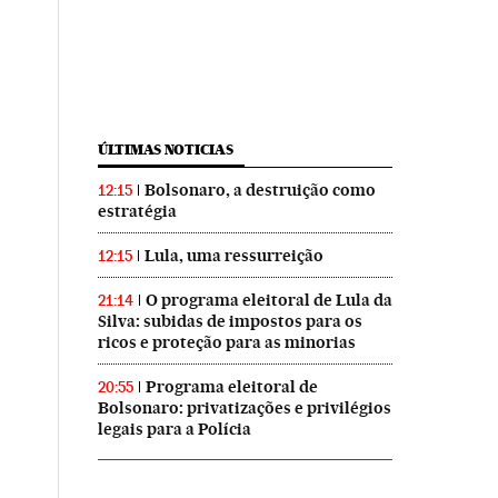
ÚLTIMAS NOTICIAS
Bolsonaro, a destruição como
12:15
estratégia
Lula, uma ressurreição
12:15
O programa eleitoral de Lula da
21:14
Silva: subidas de impostos para os
ricos e proteção para as minorias
Programa eleitoral de
20:55
Bolsonaro: privatizações e privilégios
legais para a Polícia