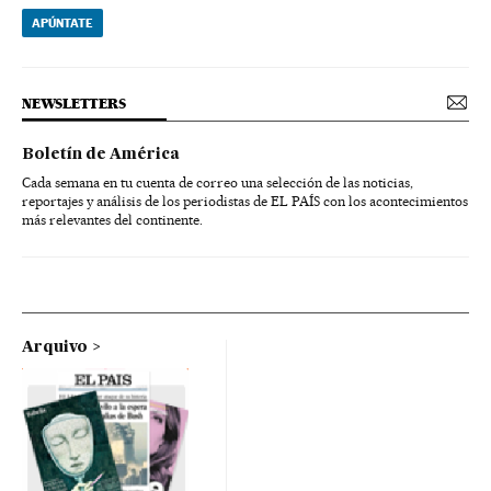
APÚNTATE
NEWSLETTERS
Boletín de América
Cada semana en tu cuenta de correo una selección de las noticias,
reportajes y análisis de los periodistas de EL PAÍS con los acontecimientos
más relevantes del continente.
Arquivo