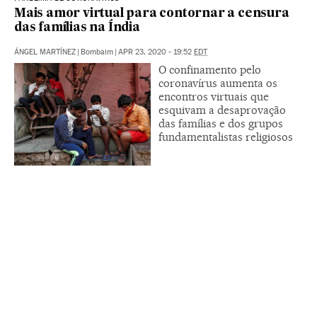
Mais amor virtual para contornar a censura
das famílias na Índia
ÁNGEL MARTÍNEZ
|
Bombaim
|
APR 23, 2020 - 19:52
EDT
O confinamento pelo
coronavírus aumenta os
encontros virtuais que
esquivam a desaprovação
das famílias e dos grupos
fundamentalistas religiosos