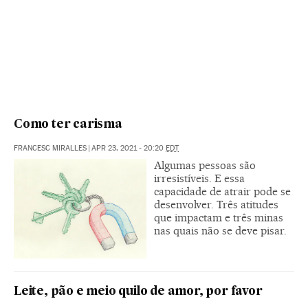
Como ter carisma
FRANCESC MIRALLES
|
APR 23, 2021 - 20:20
EDT
Algumas pessoas são
irresistíveis. E essa
capacidade de atrair pode se
desenvolver. Três atitudes
que impactam e três minas
nas quais não se deve pisar.
Leite, pão e meio quilo de amor, por favor