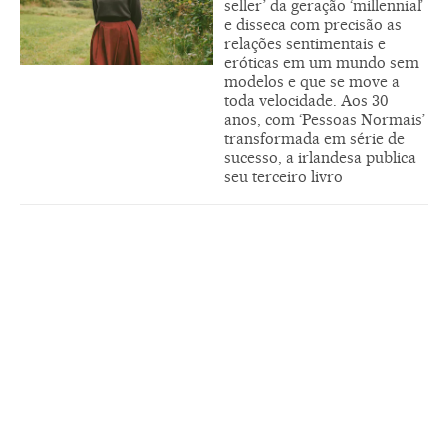
seller’ da geração ‘millennial’
e disseca com precisão as
relações sentimentais e
eróticas em um mundo sem
modelos e que se move a
toda velocidade. Aos 30
anos, com ‘Pessoas Normais’
transformada em série de
sucesso, a irlandesa publica
seu terceiro livro