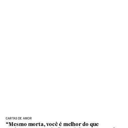
CARTAS DE AMOR
“Mesmo morta, você é melhor do que