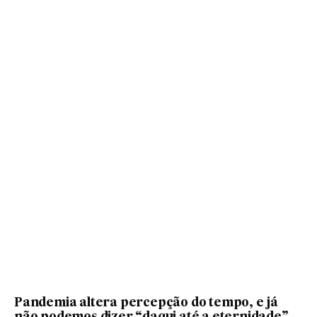
Pandemia altera percepção do tempo, e já