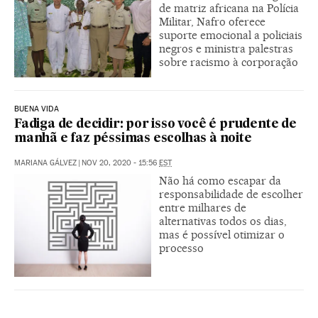
de matriz africana na Polícia
Militar, Nafro oferece
suporte emocional a policiais
negros e ministra palestras
sobre racismo à corporação
BUENA VIDA
Fadiga de decidir: por isso você é prudente de
manhã e faz péssimas escolhas à noite
MARIANA GÁLVEZ
|
NOV 20, 2020 - 15:56
EST
Não há como escapar da
responsabilidade de escolher
entre milhares de
alternativas todos os dias,
mas é possível otimizar o
processo