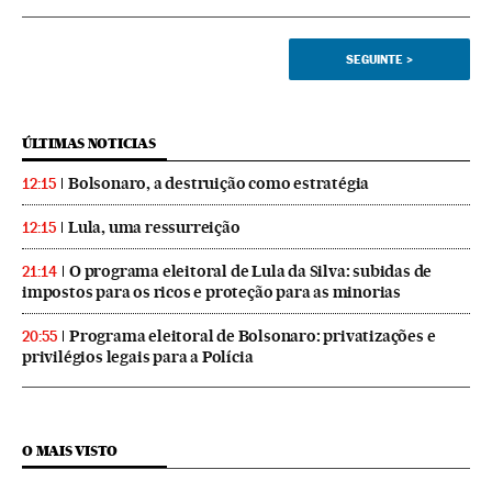
SEGUINTE
>
ÚLTIMAS NOTICIAS
Bolsonaro, a destruição como estratégia
12:15
Lula, uma ressurreição
12:15
O programa eleitoral de Lula da Silva: subidas de
21:14
impostos para os ricos e proteção para as minorias
Programa eleitoral de Bolsonaro: privatizações e
20:55
privilégios legais para a Polícia
O MAIS VISTO