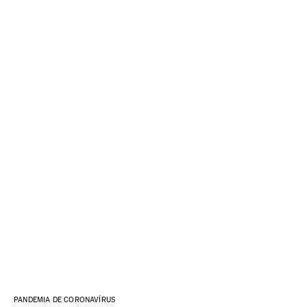
PANDEMIA DE CORONAVÍRUS