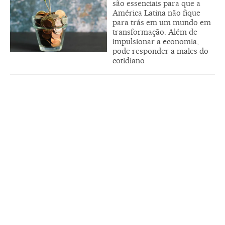
são essenciais para que a
América Latina não fique
para trás em um mundo em
transformação. Além de
impulsionar a economia,
pode responder a males do
cotidiano