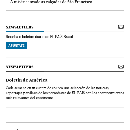
A miséria invade as calçadas de São Francisco
NEWSLETTERS
Receba o boletim diário do EL PAÍS Brasil
APÚNTATE
NEWSLETTERS
Boletín de América
Cada semana en tu cuenta de correo una selección de las noticias,
reportajes y análisis de los periodistas de EL PAÍS con los acontecimientos
más relevantes del continente.