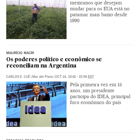
mexicanos que desejam
mudar para os EUA está no
patamar mais baixo desde
1990
MAURÍCIO MACRI
Os poderes político e econômico se
reconciliam na Argentina
CARLOS E. CUÉ
|
Mar del Plata
|
OCT 14, 2016 - 15:56
EDT
Pela primeira vez em 15
anos, um presidente
participa do IDEA, principal
foro econômico do país