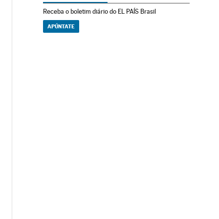
Receba o boletim diário do EL PAÍS Brasil
APÚNTATE