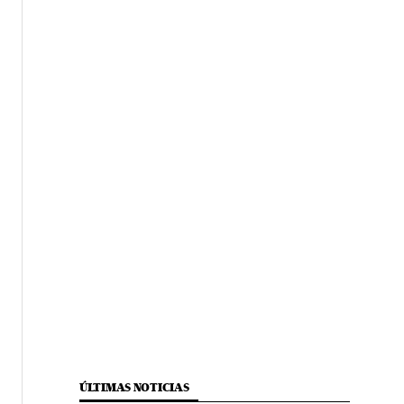
ÚLTIMAS NOTICIAS