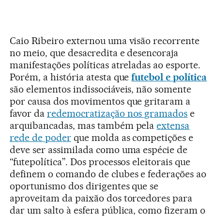
Caio Ribeiro externou uma visão recorrente
no meio, que desacredita e desencoraja
manifestações políticas atreladas ao esporte.
Porém, a história atesta que
futebol e política
são elementos indissociáveis, não somente
por causa dos movimentos que gritaram a
favor da
redemocratização nos gramados
e
arquibancadas, mas também pela
extensa
rede de poder
que molda as competições e
deve ser assimilada como uma espécie de
“futepolítica”. Dos processos eleitorais que
definem o comando de clubes e federações ao
oportunismo dos dirigentes que se
aproveitam da paixão dos torcedores para
dar um salto à esfera pública, como fizeram o