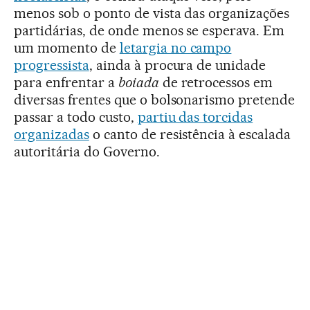
menos sob o ponto de vista das organizações
partidárias, de onde menos se esperava. Em
um momento de
letargia no campo
progressista
, ainda à procura de unidade
para enfrentar a
boiada
de retrocessos em
diversas frentes que o bolsonarismo pretende
passar a todo custo,
partiu das torcidas
organizadas
o canto de resistência à escalada
autoritária do Governo.