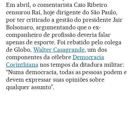
Em abril, o comentarista Caio Ribeiro
censurou Raí, hoje dirigente do São Paulo,
por ter criticado a gestão do presidente Jair
Bolsonaro, argumentando que o ex-
companheiro de profissão deveria falar
apenas de esporte. Foi rebatido pelo colega
de Globo,
Walter Casagrande
, um dos
componentes da célebre
Democracia
Corinthiana
nos tempos da ditadura militar:
“Numa democracia, todas as pessoas podem e
devem expressar suas opiniões sobre
qualquer assunto”.