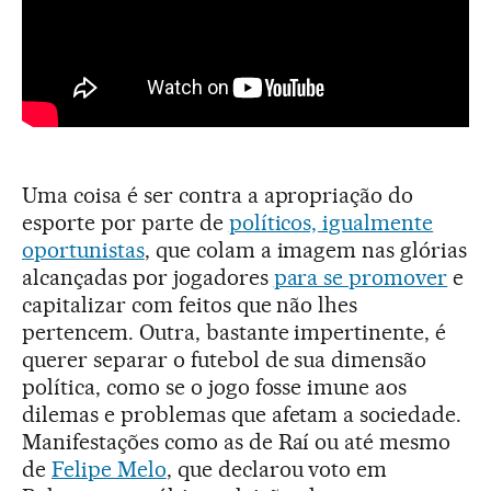
Uma coisa é ser contra a apropriação do
esporte por parte de
políticos, igualmente
oportunistas
, que colam a imagem nas glórias
alcançadas por jogadores
para se promover
e
capitalizar com feitos que não lhes
pertencem. Outra, bastante impertinente, é
querer separar o futebol de sua dimensão
política, como se o jogo fosse imune aos
dilemas e problemas que afetam a sociedade.
Manifestações como as de Raí ou até mesmo
de
Felipe Melo
, que declarou voto em