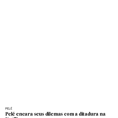
PELÉ
Pelé encara seus dilemas com a ditadura na