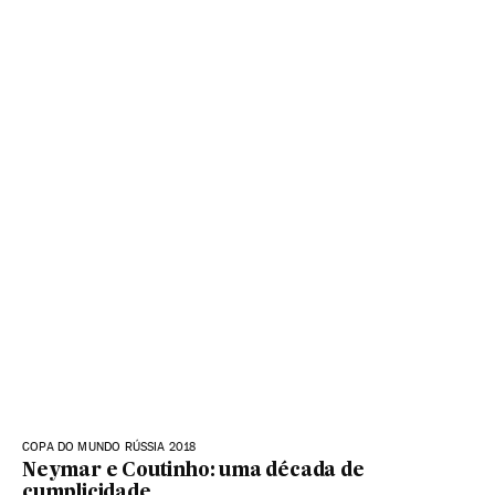
COPA DO MUNDO RÚSSIA 2018
Neymar e Coutinho: uma década de
cumplicidade