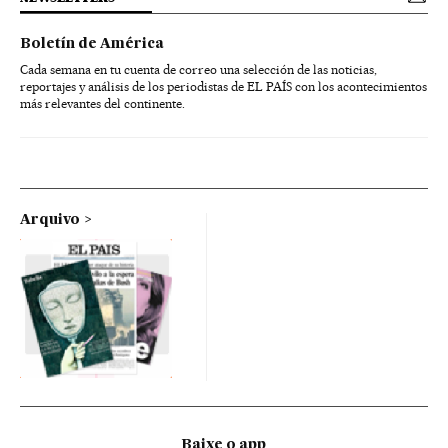
Boletín de América
Cada semana en tu cuenta de correo una selección de las noticias,
reportajes y análisis de los periodistas de EL PAÍS con los acontecimientos
más relevantes del continente.
Arquivo
Baixe o app