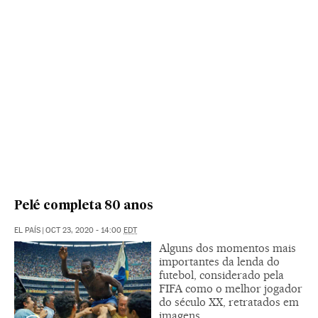
Pelé completa 80 anos
EL PAÍS
|
OCT 23, 2020 - 14:00
EDT
Alguns dos momentos mais
importantes da lenda do
futebol, considerado pela
FIFA como o melhor jogador
do século XX, retratados em
imagens