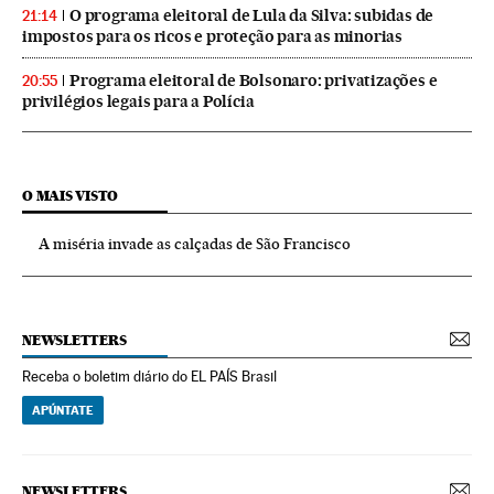
O programa eleitoral de Lula da Silva: subidas de
21:14
impostos para os ricos e proteção para as minorias
Programa eleitoral de Bolsonaro: privatizações e
20:55
privilégios legais para a Polícia
O MAIS VISTO
A miséria invade as calçadas de São Francisco
NEWSLETTERS
Receba o boletim diário do EL PAÍS Brasil
APÚNTATE
NEWSLETTERS