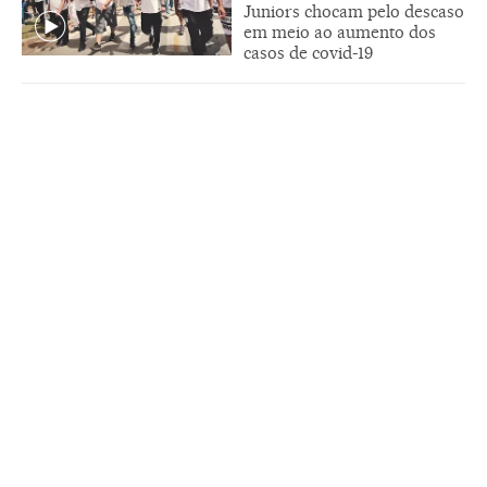
Juniors chocam pelo descaso
em meio ao aumento dos
casos de covid-19