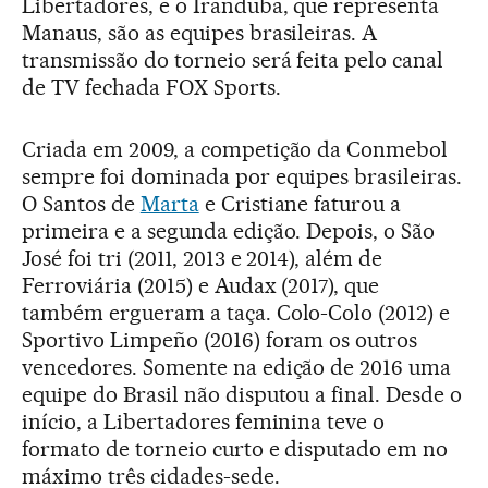
Libertadores, e o Iranduba, que representa
Manaus, são as equipes brasileiras. A
transmissão do torneio será feita pelo canal
de TV fechada FOX Sports.
Criada em 2009, a competição da Conmebol
sempre foi dominada por equipes brasileiras.
O Santos de
Marta
e Cristiane faturou a
primeira e a segunda edição. Depois, o São
José foi tri (2011, 2013 e 2014), além de
Ferroviária (2015) e Audax (2017), que
também ergueram a taça. Colo-Colo (2012) e
Sportivo Limpeño (2016) foram os outros
vencedores. Somente na edição de 2016 uma
equipe do Brasil não disputou a final. Desde o
início, a Libertadores feminina teve o
formato de torneio curto e disputado em no
máximo três cidades-sede.