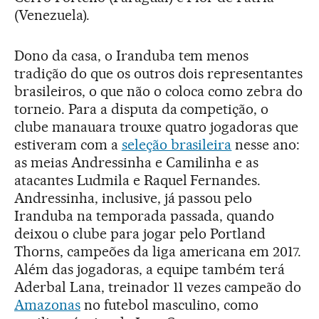
(Venezuela).
Dono da casa, o Iranduba tem menos
tradição do que os outros dois representantes
brasileiros, o que não o coloca como zebra do
torneio. Para a disputa da competição, o
clube manauara trouxe quatro jogadoras que
estiveram com a
seleção brasileira
nesse ano:
as meias Andressinha e Camilinha e as
atacantes Ludmila e Raquel Fernandes.
Andressinha, inclusive, já passou pelo
Iranduba na temporada passada, quando
deixou o clube para jogar pelo Portland
Thorns, campeões da liga americana em 2017.
Além das jogadoras, a equipe também terá
Aderbal Lana, treinador 11 vezes campeão do
Amazonas
no futebol masculino, como