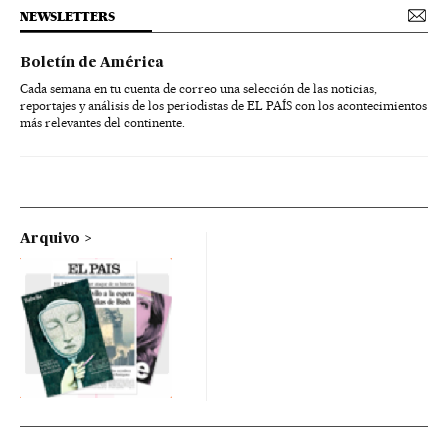
NEWSLETTERS
Boletín de América
Cada semana en tu cuenta de correo una selección de las noticias,
reportajes y análisis de los periodistas de EL PAÍS con los acontecimientos
más relevantes del continente.
Arquivo