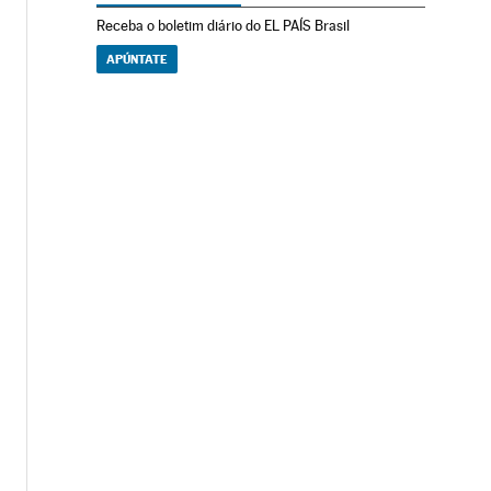
Receba o boletim diário do EL PAÍS Brasil
APÚNTATE