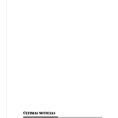
ÚLTIMAS NOTICIAS